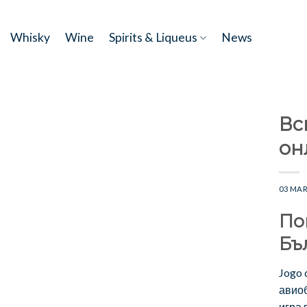
Skip
to
Whisky
Wine
Spirits & Liqueus
News
content
Вс
он
03 MAR
По
Бъ
Jogo 
авиоб
игра 