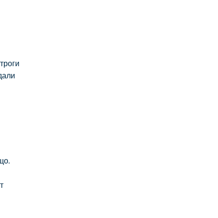
строги
дали
що.
т