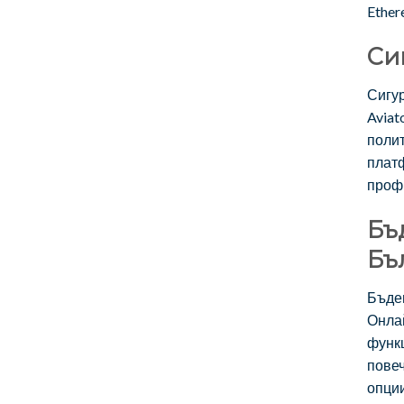
Ether
Си
Сигур
Aviat
полит
платф
проф
Бъ
Бъ
Бъдещ
Онлай
функц
пове
опции