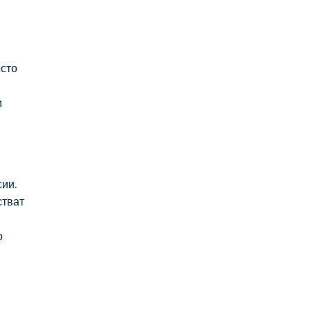
есто
и
сии.
стват
о