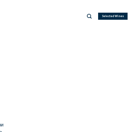
Selected Wines
зи
а