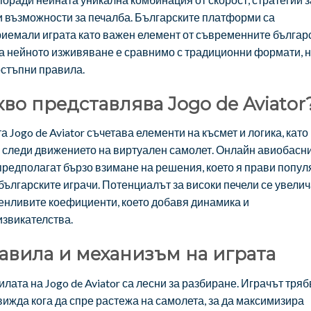
и възможности за печалба. Българските платформи са
иемали играта като важен елемент от съвременните българ
 а нейното изживяване е сравнимо с традиционни формати, н
стъпни правила.
кво представлява Jogo de Aviator
а Jogo de Aviator съчетава елементи на късмет и логика, като
 следи движението на виртуален самолет. Онлайн авиобасни
предполагат бързо взимане на решения, което я прави попу
българските играчи. Потенциалът за високи печели се увелич
нливите коефициенти, което добавя динамика и
звикателства.
авила и механизъм на играта
лата на Jogo de Aviator са лесни за разбиране. Играчът тряб
ижда кога да спре растежа на самолета, за да максимизира