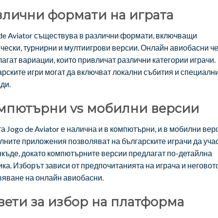
злични формати на играта
de Aviator съществува в различни формати, включващи
чески, турнирни и мултиигрови версии. Онлайн авиобасни ч
агат вариации, които привличат различни категории играчи.
рските игри могат да включват локални събития и специалн
ди.
мпютърни vs мобилни версии
а Jogo de Aviator е налична и в компютърни, и в мобилни вер
ните приложения позволяват на българските играчи да уча
къде, докато компютърните версии предлагат по-детайлна
ка. Изборът зависи от предпочитанията на играча и неговот
яване на онлайн авиобасни.
вети за избор на платформа