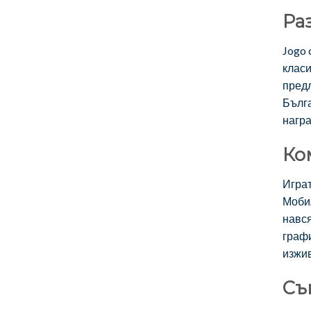
Ра
Jogo 
класи
предл
Бълга
награ
Ко
Играт
Мобил
нався
графи
изжив
Съ