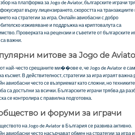
збор на платформа за Jogo de Aviator, българските играчи тр
 фокусират върху лицензирането, скоростта на транзакциите 
ието на стратегии за игра. Онлайн авиобасни с добро
бителско изживяване и поддръжка на криптовалута са
мство. Проверката на рецензии и съветите от българските и
са важни.
пулярни митове за Jogo de Aviato
от най-често срещаните ми��ове е, че Jogo de Aviator е са
на късмет. В действителност, стратегии за игра играят важна 
н авиобасни често се възприемат като сложни, но техниките
ба са достъпни за всички. Българските играчи трябва да раз
ска се контролира с правилна подготовка.
общество и форуми за играчи
еството на Jogo de Aviator в България се развива активно.
н авиобасни често насърчават обмен на стратегии за игра и