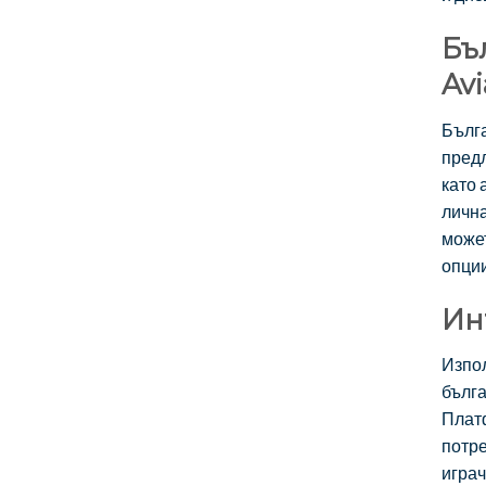
Бъ
Avi
Бълга
предл
като 
лична
може
опции
Ин
Изпол
бълга
Платф
потре
играч