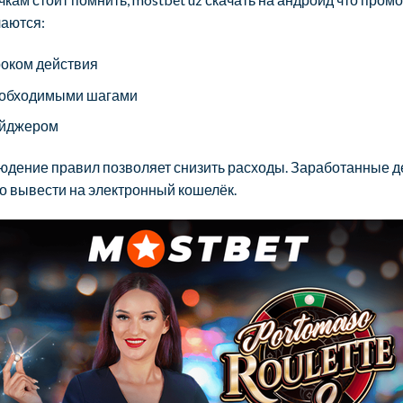
чаются:
оком действия
обходимыми шагами
йджером
юдение правил позволяет снизить расходы. Заработанные д
о вывести на электронный кошелёк.