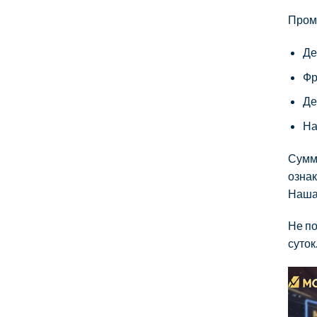
Пром
Де
Фр
Де
На
Сумма
ознак
Наша 
Не по
суток