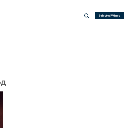
Selected Wines
од