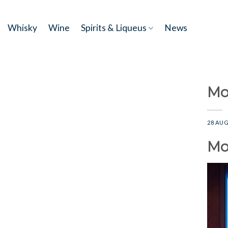
Skip
to
Whisky
Wine
Spirits & Liqueus
News
content
Мо
28 AUG
Мо