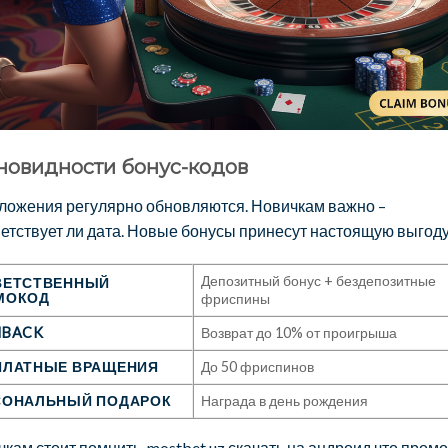
новидности бонус-кодов
ложения регулярно обновляются. Новичкам важно –
етствует ли дата. Новые бонусы принесут настоящую выгоду
Депозитный бонус + бездепозитные
ВЕТСТВЕННЫЙ
МОКОД
фриспины
HBACK
Возврат до 10% от проигрыша
ПЛАТНЫЕ ВРАЩЕНИЯ
До 50 фриспинов
СОНАЛЬНЫЙ ПОДАРОК
Награда в день рождения
кам стоит помнить, mostbet uz скачать на андроид что пром