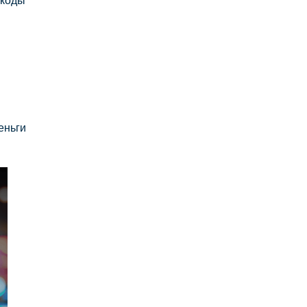
еньги