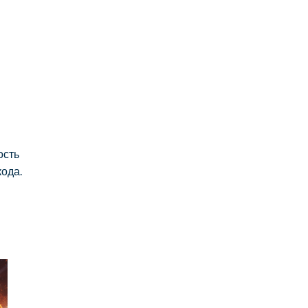
ость
ода.