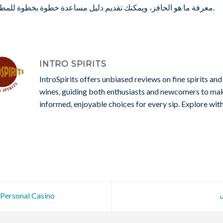
معرفة ما هو الحافز، ويمكنك تقديم دليل مساعدة خطوة بخطوة للمطالبة به.
INTRO SPIRITS
IntroSpirits offers unbiased reviews on fine spirits and
wines, guiding both enthusiasts and newcomers to ma
informed, enjoyable choices for every sip. Explore with
 Personal Casino