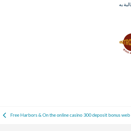
Free Harbors & On the online casino 300 deposit bonus web