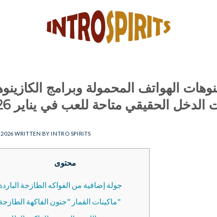
نوهات الهواتف المحمولة وبرامج الكازينو
 الدخل الحقيقي متاحة للعب في يناير 2026
 2026
WRITTEN BY
INTRO SPIRITS
محتوى
جولة إضافية من الفواكه الطازجة الباردة
ماكينات القمار "جنون الفاكهة الطازجة"