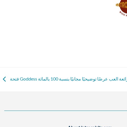
 Goddess الرائعة العب عرضًا توضيحيًا مجانيًا بنسبة 100 بالمائة