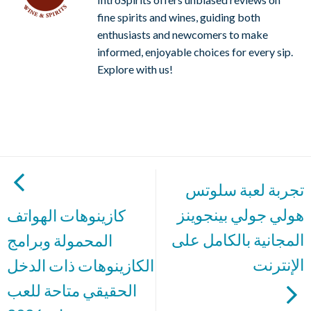
fine spirits and wines, guiding both
enthusiasts and newcomers to make
informed, enjoyable choices for every sip.
Explore with us!
تجربة لعبة سلوتس
هولي جولي بينجوينز
كازينوهات الهواتف
المجانية بالكامل على
المحمولة وبرامج
الإنترنت
الكازينوهات ذات الدخل
الحقيقي متاحة للعب