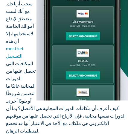
سحب أرباحك.
مع أنك لست
مضطرًا لإيداع
أموالك الخاصة
لاستخدامها، إلا
أن هذه
mostbet
التسجيل
المكافآت التي
تحصل عليها من
الدورات
المجانية غالبًا ما
تتضمن شروطًا
أو بنودًا أخرى.
كيف أعرف أن مكافآت الدورات المجانية هي الأفضل؟ بما أن
الدورات نفسها مجانية، فإن الأرباح التي تحصل عليها من موقعهم
الإلكتروني هي ملكك، مع الأخذ في الاعتبار أنها قد تخضع
لمتطلبات الرهان.