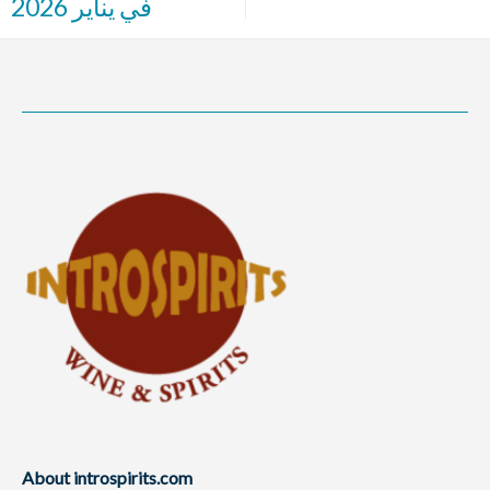
في يناير 2026
About introspirits.com