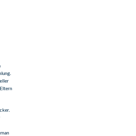
n
hlung.
eller
 Eltern
cker.
r
t man