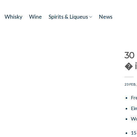
Skip
to
Whisky
Wine
Spirits & Liqueus
News
content
30
� i
23 FEB,
Fre
Ei
Wo
15 