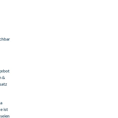
ichbar
ngebot
n &
satz
ia
e ist
 seien