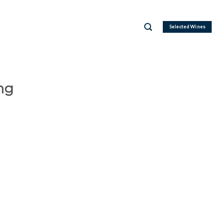
Selected Wines
ng