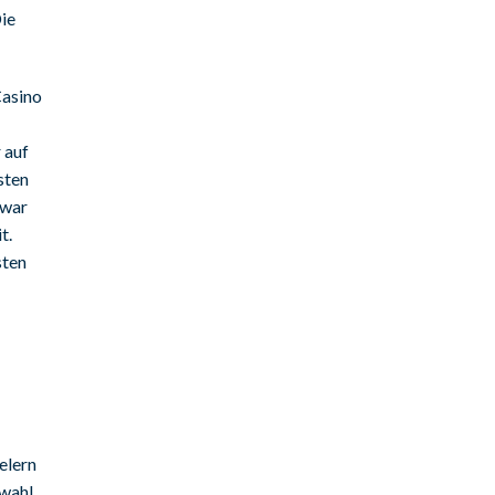
Die
Casino
 auf
sten
 war
t.
sten
elern
swahl