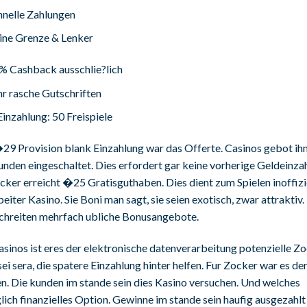
hnelle Zahlungen
ine Grenze & Lenker
% Cashback ausschlie?lich
hr rasche Gutschriften
Einzahlung: 50 Freispiele
29 Provision blank Einzahlung war das Offerte. Casinos gebot ih
nden eingeschaltet. Dies erfordert gar keine vorherige Geldeinza
cker erreicht �25 Gratisguthaben. Dies dient zum Spielen inoffizi
eiter Kasino. Sie Boni man sagt, sie seien exotisch, zwar attraktiv.
chreiten mehrfach ubliche Bonusangebote.
asinos ist eres der elektronische datenverarbeitung potenzielle Zo
ei sera, die spatere Einzahlung hinter helfen. Fur Zocker war es de
n. Die kunden im stande sein dies Kasino versuchen. Und welches
lich finanzielles Option. Gewinne im stande sein haufig ausgezahl