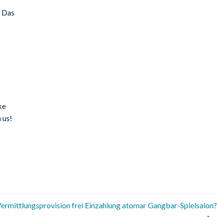
. Das
ke
 us!
rmittlungsprovision frei Einzahlung atomar Gangbar-Spielsalon?