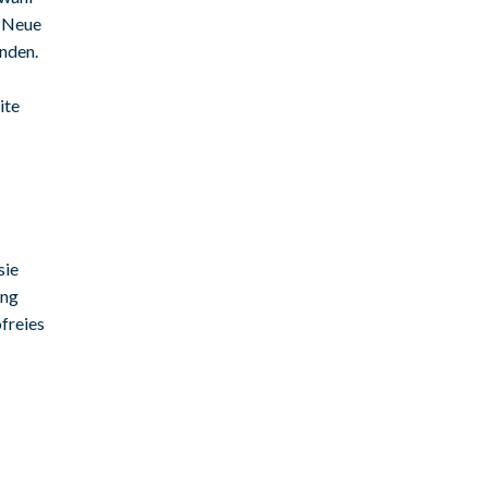
. Neue
unden.
ite
sie
ung
ofreies