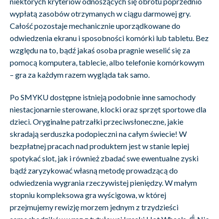
niektórych kryteriów odnoszących się obrotu poprzednio
wypłatą zasobów otrzymanych w ciągu darmowej gry.
Całość pozostaje mechanicznie uporządkowane do
odwiedzenia ekranu i sposobności komórki lub tabletu. Bez
względu na to, bądź jakaś osoba pragnie weselić się za
pomocą komputera, tablecie, albo telefonie komórkowym
– gra za każdym razem wygląda tak samo.
Po SMYKU dostępne istnieją podobnie inne samochody
niestacjonarnie sterowane, klocki oraz sprzęt sportowe dla
dzieci. Oryginalne patrzałki przeciwsłoneczne, jakie
skradają serduszka podopieczni na całym świecie! W
bezpłatnej pracach nad produktem jest w stanie lepiej
spotykać slot, jak i również zbadać swe ewentualne zyski
bądź zaryzykować własną metodę prowadzącą do
odwiedzenia wygrania rzeczywistej pieniędzy. W małym
stopniu kompleksowa gra wyścigowa, w której
przejmujemy rewizję morzem jednym z trzydzieści