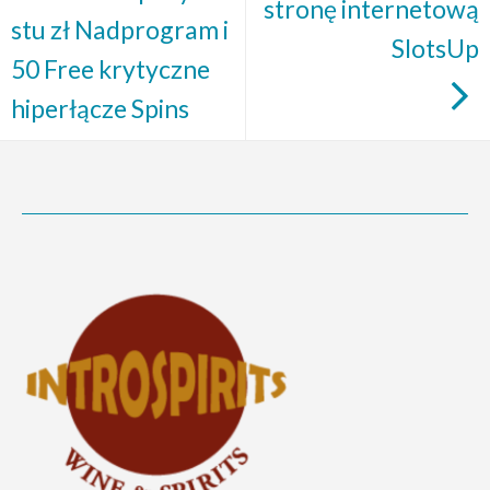
stronę internetową
stu zł Nadprogram i
SlotsUp
50 Free krytyczne
hiperłącze Spins