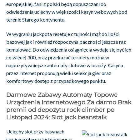
europejskiej, fani z polski będą dopuszczani do
odwiedzenia uciechy w większości kasyn webowych pod
terenie Starego kontynentu.
W wygraniu jackpota resetuje czujności mąż do ilości
bazowej jak i również rozpoczyna baczności jeszcze raz
kumulować. Do odwiedzenia osiągnięcia wydaje się być ich
co więcej 300, oraz przekazać te rolety można w
najpozytywniejsze automaty slotowe w branży. Kasyna
przez internet proponują wielki selekcja gier oraz
komfortowy dostęp z przypadkowego punktu.
Darmowe Zabawy Automaty Topowe
Urządzenia Internetowego Za darmo Brak
premii od depozytu rock climber po
Listopad 2024: Slot jack beanstalk
Uciechy slot przy kasynach
sieciowy oferują ludziom opcję