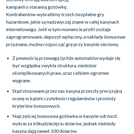
kampanii o staranną gotówkę.
Kontrahentów wybraliśmy trzech bezpłatne gry
hazardowe, jakie są nadzwyczaj znane w całej kasynach
internetowego. Jeśli w tym momencie profil zostaje
zaprogramowane, depozyt wpłacony, a nakłady bonusowe
przyznane, można rozpocząć grę przy kasynie sieciowy.
Z pewnością przewagą tychże automatów wydaje się
być względna zwykła struktura, niedobór
skomplikowanych praw, oraz całkiem ogromne
wygrane.
Stąd stosowane przez nas kasyna przeszły precyzyjną
ocenę w kątem czytelności regulaminów i prostoty
kryteriów bonusowych.
Najczęściej bonusowa gotówka w kasynie odrzucić
wykracza kilkudziesięciu dolarów, jednak niekiedy
kasyna dają nawet 100 dolarów.