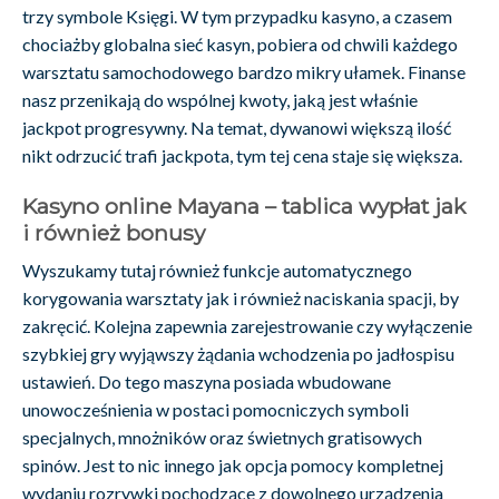
trzy symbole Księgi. W tym przypadku kasyno, a czasem
chociażby globalna sieć kasyn, pobiera od chwili każdego
warsztatu samochodowego bardzo mikry ułamek. Finanse
nasz przenikają do wspólnej kwoty, jaką jest właśnie
jackpot progresywny. Na temat, dywanowi większą ilość
nikt odrzucić trafi jackpota, tym tej cena staje się większa.
Kasyno online Mayana – tablica wypłat jak
i również bonusy
Wyszukamy tutaj również funkcje automatycznego
korygowania warsztaty jak i również naciskania spacji, by
zakręcić. Kolejna zapewnia zarejestrowanie czy wyłączenie
szybkiej gry wyjąwszy żądania wchodzenia po jadłospisu
ustawień. Do tego maszyna posiada wbudowane
unowocześnienia w postaci pomocniczych symboli
specjalnych, mnożników oraz świetnych gratisowych
spinów. Jest to nic innego jak opcja pomocy kompletnej
wydaniu rozrywki pochodzące z dowolnego urządzenia