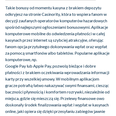
Takie bonusy od momentu kasyna z brakiem depozytu
odkryjesz na stronie Casinority, która to wspiera fanom w
decyzji zaufanych operatorów komputerów hazardowych
spośród najlepszymi ogłoszeniami bonusowymi. Aplikacje
komputerowe mobilne do odwiedzenia płatności w całej
kasynach przez internet są szybciej atrakcyjne, oferując
fanom opcja przytulnego dokonywania wpłat oraz wypłat
za pomocą smartfonów albo tabletów. Popularne aplikacje
komputerowe, np.
Google Pay lub Apple Pay, pozwolą bieżące i dobre
płatności z brakiem oczekiwania wprowadzania informacji
karty przy wszelkiej umowy. W mobilnym aplikacjom
gracze potrafią łatwo nakazywać swymi finansami, ciesząc
baczności płynnością i komfortem rozrywki, niezależnie od
miejsca, gdzie się mieszczą się. Przelewy finansowe owo
doskonały środek finalizowania wpłat i wypłat w kasynach
online, jaki opiera się dzięki przesyłaniu zabiegów jawnie