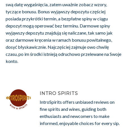
swą datę wygaśnięcia, zatem uważnie zobacz wzory,
tyczące bonusu. Bonus wyjąwszy depozytu częściej
posiada przykrótki termin, a bezpłatne spiny w ciągu
depozyt mogą operować bez terminu. Darmowe spiny
wyjąwszy depozytu znajdują się naliczane, tak samo jak
oraz darmowe kręcenia w ramach bonusu powitalnego,
dosyć błyskawicznie. Najczęściej zajmuje owo chwilę
czasu, po im środki istnieją odruchowo przelewane na Swoje
konto.
INTRO SPIRITS
IntroSpirits offers unbiased reviews on
fine spirits and wines, guiding both
enthusiasts and newcomers to make
informed, enjoyable choices for every sip.