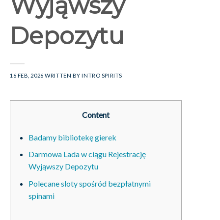
Wyjąwszy
Depozytu
16 FEB, 2026
WRITTEN BY
INTRO SPIRITS
Content
Badamy bibliotekę gierek
Darmowa Lada w ciągu Rejestrację
Wyjąwszy Depozytu
Polecane sloty spośród bezpłatnymi
spinami