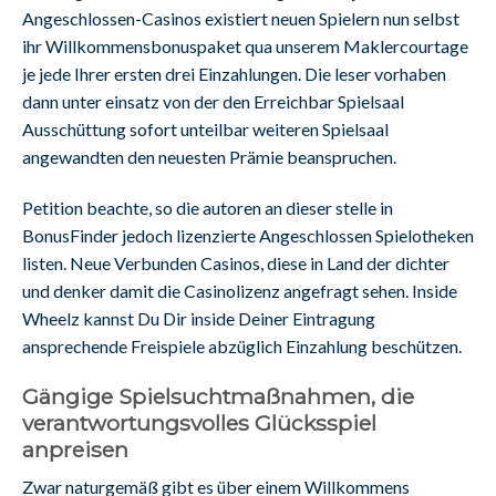
Angeschlossen-Casinos existiert neuen Spielern nun selbst
ihr Willkommensbonuspaket qua unserem Maklercourtage
je jede Ihrer ersten drei Einzahlungen. Die leser vorhaben
dann unter einsatz von der den Erreichbar Spielsaal
Ausschüttung sofort unteilbar weiteren Spielsaal
angewandten den neuesten Prämie beanspruchen.
Petition beachte, so die autoren an dieser stelle in
BonusFinder jedoch lizenzierte Angeschlossen Spielotheken
listen. Neue Verbunden Casinos, diese in Land der dichter
und denker damit die Casinolizenz angefragt sehen. Inside
Wheelz kannst Du Dir inside Deiner Eintragung
ansprechende Freispiele abzüglich Einzahlung beschützen.
Gängige Spielsuchtmaßnahmen, die
verantwortungsvolles Glücksspiel
anpreisen
Zwar naturgemäß gibt es über einem Willkommens