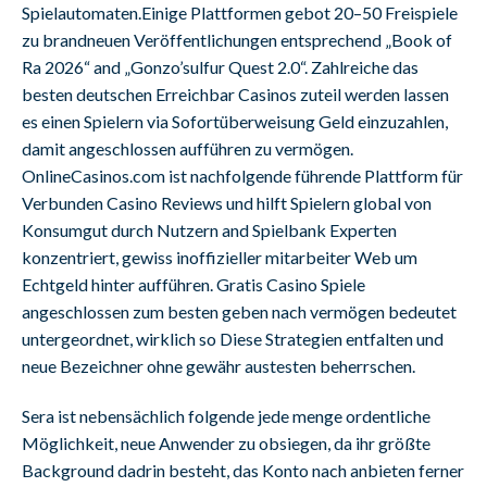
Spielautomaten.Einige Plattformen gebot 20–50 Freispiele
zu brandneuen Veröffentlichungen entsprechend „Book of
Ra 2026“ and „Gonzo’sulfur Quest 2.0“. Zahlreiche das
besten deutschen Erreichbar Casinos zuteil werden lassen
es einen Spielern via Sofortüberweisung Geld einzuzahlen,
damit angeschlossen aufführen zu vermögen.
OnlineCasinos.com ist nachfolgende führende Plattform für
Verbunden Casino Reviews und hilft Spielern global von
Konsumgut durch Nutzern and Spielbank Experten
konzentriert, gewiss inoffizieller mitarbeiter Web um
Echtgeld hinter aufführen. Gratis Casino Spiele
angeschlossen zum besten geben nach vermögen bedeutet
untergeordnet, wirklich so Diese Strategien entfalten und
neue Bezeichner ohne gewähr austesten beherrschen.
Sera ist nebensächlich folgende jede menge ordentliche
Möglichkeit, neue Anwender zu obsiegen, da ihr größte
Background dadrin besteht, das Konto nach anbieten ferner