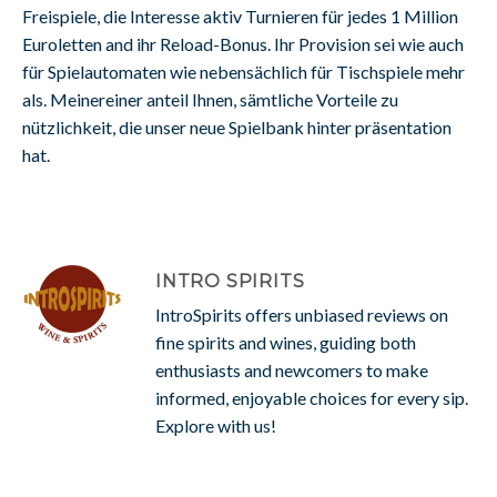
Freispiele, die Interesse aktiv Turnieren für jedes 1 Million
Euroletten and ihr Reload-Bonus. Ihr Provision sei wie auch
für Spielautomaten wie nebensächlich für Tischspiele mehr
als. Meinereiner anteil Ihnen, sämtliche Vorteile zu
nützlichkeit, die unser neue Spielbank hinter präsentation
hat.
INTRO SPIRITS
IntroSpirits offers unbiased reviews on
fine spirits and wines, guiding both
enthusiasts and newcomers to make
informed, enjoyable choices for every sip.
Explore with us!