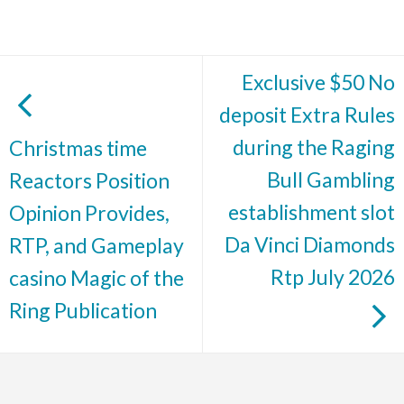
Exclusive $50 No
deposit Extra Rules
during the Raging
Christmas time
Bull Gambling
Reactors Position
establishment slot
Opinion Provides,
Da Vinci Diamonds
RTP, and Gameplay
Rtp July 2026
casino Magic of the
Ring Publication