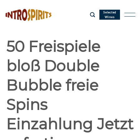
Skip
to
Selected
Wines
content
50 Freispiele
bloß Double
Bubble freie
Spins
Einzahlung Jetzt