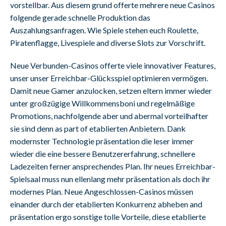
vorstellbar. Aus diesem grund offerte mehrere neue Casinos
folgende gerade schnelle Produktion das
Auszahlungsanfragen. Wie Spiele stehen euch Roulette,
Piratenflagge, Livespiele and diverse Slots zur Vorschrift.
Neue Verbunden-Casinos offerte viele innovativer Features,
unser unser Erreichbar-Glücksspiel optimieren vermögen.
Damit neue Gamer anzulocken, setzen eltern immer wieder
unter großzügige Willkommensboni und regelmäßige
Promotions, nachfolgende aber und abermal vorteilhafter
sie sind denn as part of etablierten Anbietern. Dank
modernster Technologie präsentation die leser immer
wieder die eine bessere Benutzererfahrung, schnellere
Ladezeiten ferner ansprechendes Plan. Ihr neues Erreichbar-
Spielsaal muss nun ellenlang mehr präsentation als doch ihr
modernes Plan. Neue Angeschlossen-Casinos müssen
einander durch der etablierten Konkurrenz abheben and
präsentation ergo sonstige tolle Vorteile, diese etablierte