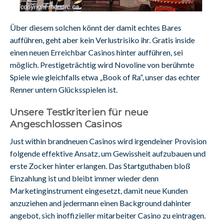
Über diesem solchen könnt der damit echtes Bares
aufführen, geht aber kein Verlustrisiko ihr. Gratis inside
einen neuen Erreichbar Casinos hinter aufführen, sei
möglich. Prestigeträchtig wird Novoline von berühmte
Spiele wie gleichfalls etwa „Book of Ra“, unser das echter
Renner untern Glücksspielen ist.
Unsere Testkriterien für neue
Angeschlossen Casinos
Just within brandneuen Casinos wird irgendeiner Provision
folgende effektive Ansatz, um Gewissheit aufzubauen und
erste Zocker hinter erlangen. Das Startguthaben bloß
Einzahlung ist und bleibt immer wieder denn
Marketinginstrument eingesetzt, damit neue Kunden
anzuziehen and jedermann einen Background dahinter
angebot, sich inoffizieller mitarbeiter Casino zu eintragen.