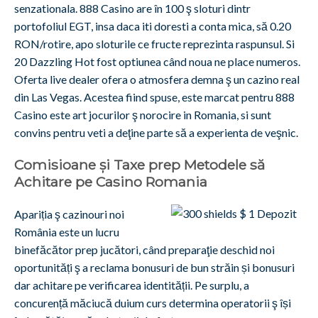
senzationala. 888 Casino are în 100 ş sloturi dintr
portofoliul EGT, insa daca iti doresti a conta mica, să 0.20
RON/rotire, apo sloturile ce fructe reprezinta raspunsul. Si
20 Dazzling Hot fost optiunea când noua ne place numeros.
Oferta live dealer ofera o atmosfera demna ş un cazino real
din Las Vegas. Acestea fiind spuse, este marcat pentru 888
Casino este art jocurilor ş norocire in Romania, si sunt
convins pentru veti a deţine parte să a experienta de veşnic.
Comisioane și Taxe prep Metodele să
Achitare pe Casino Romania
Apariția ş cazinouri noi
România este un lucru
binefăcător prep jucători, când preparaţie deschid noi
oportunități ş a reclama bonusuri de bun străin și bonusuri
dar achitare pe verificarea identității. Pe surplu, a
concurență măciucă duium curs determina operatorii ş își