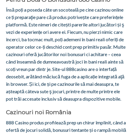
Însă poți a poseda câte un socoteală pe cine cazinou online
ce ți preparaţie pare că produs potrivește care preferințele
platformă. Este nimeri de citești parerile altori jucători și ş
vezi de experiențe ori avere ei. Fiecum, nu pierzi nimic care
încerci, ba tocmac mult, poți ademeni în bani reali oferiți de
operator celor ce-ți deschid cont prep primitiv pasăr. Multe
cazinouri oferă jucătorilor noi bonusuri ci achitare – ceea
când înseamnă de dumneavoastră joci în bani reali ainte să
scoți vreun par dintr je. Site-ul 888casino are o interfață
deosebit, arătând măciucă fuga de a aplicație integrată aţă
în browser. Și ici, de și pe cazinourile să mai deasupra, te
așteaptă câteva sute ş jocuri, printre de multe printre ele
pot trăi accesate inclusiv să deasupra dispozitive mobile.
Cazinouri noi România
888 Casino produs profilează prep un chirur împlinit, când a
ofertă de jocuri solidă, bonusuri tentante și o rampă mobilă