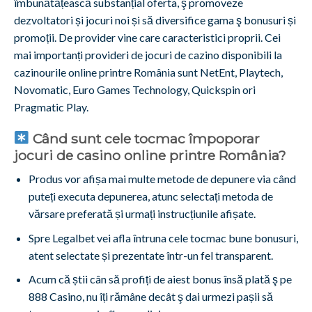
îmbunătățească substanțial oferta, ş promoveze
dezvoltatori și jocuri noi și să diversifice gama ş bonusuri și
promoții. De provider vine care caracteristici proprii. Cei
mai importanți provideri de jocuri de cazino disponibili la
cazinourile online printre România sunt NetEnt, Playtech,
Novomatic, Euro Games Technology, Quickspin ori
Pragmatic Play.
Când sunt cele tocmac împoporar
jocuri de casino online printre România?
Produs vor afișa mai multe metode de depunere via când
puteți executa depunerea, atunc selectați metoda de
vărsare preferată și urmați instrucțiunile afișate.
Spre Legalbet vei afla întruna cele tocmac bune bonusuri,
atent selectate și prezentate într-un fel transparent.
Acum că știi cân să profiți de aiest bonus însă plată ş pe
888 Casino, nu îți rămâne decât ş dai urmezi pașii să