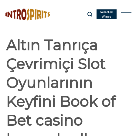
Skip
to
Selected
Wines
content
Altın Tanrıça
Çevrimiçi Slot
Oyunlarının
Keyfini Book of
Bet casino