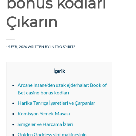
bonus kodları
Çıkarın
19 FEB, 2026
WRITTEN BY
INTRO SPIRITS
İçerik
Arcane Insane'den uzak ejderhalar: Book of
Bet casino bonus kodları
Harika Tanrıça İşaretleri ve Çarpanlar
Komisyon Yemek Masası
Simgeler ve Harcama İzleri
Golden Goddess slot makinesinin