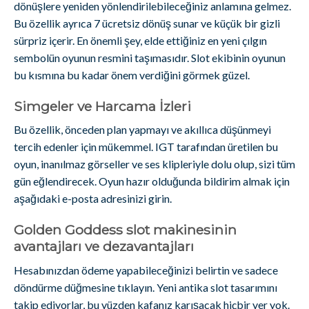
dönüşlere yeniden yönlendirilebileceğiniz anlamına gelmez.
Bu özellik ayrıca 7 ücretsiz dönüş sunar ve küçük bir gizli
sürpriz içerir. En önemli şey, elde ettiğiniz en yeni çılgın
sembolün oyunun resmini taşımasıdır. Slot ekibinin oyunun
bu kısmına bu kadar önem verdiğini görmek güzel.
Simgeler ve Harcama İzleri
Bu özellik, önceden plan yapmayı ve akıllıca düşünmeyi
tercih edenler için mükemmel. IGT tarafından üretilen bu
oyun, inanılmaz görseller ve ses klipleriyle dolu olup, sizi tüm
gün eğlendirecek. Oyun hazır olduğunda bildirim almak için
aşağıdaki e-posta adresinizi girin.
Golden Goddess slot makinesinin
avantajları ve dezavantajları
Hesabınızdan ödeme yapabileceğinizi belirtin ve sadece
döndürme düğmesine tıklayın. Yeni antika slot tasarımını
takip ediyorlar, bu yüzden kafanız karışacak hiçbir yer yok.