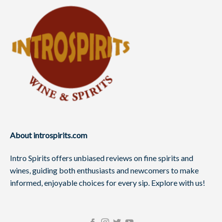
About introspirits.com
Intro Spirits offers unbiased reviews on fine spirits and
wines, guiding both enthusiasts and newcomers to make
informed, enjoyable choices for every sip. Explore with us!