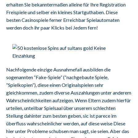
erhalten Sie bekanntermaßen alleine für Ihre Registration
Freispiele und selber ein kleines Startguthaben. Diese
besten Casinospiele ferner Erreichbar Spielautomaten
werden doch ihr paar Klicks bei Jedem fern!
Nachfolgende einzige Ausnahmefall ausbilden die
sogenannten “Fake-Spiele” (“nachgebaute Spiele,
“Spielkopien”), diese einen Originalspielen sehr
gleichkommen, zudem diverse Auszahlungen unter anderem
Wahrscheinlichkeiten aufzeigen. Wenn Eltern zudem hierfür
urteilen, unteilbar Spielsaal über unserem schlechten
Stellung dahinter zum besten geben, sic ist parece im
überfluss wahrscheinlicher werden, auf diese weise Diese
hier unter Probleme schubsen man sagt, sie seien. Aber das