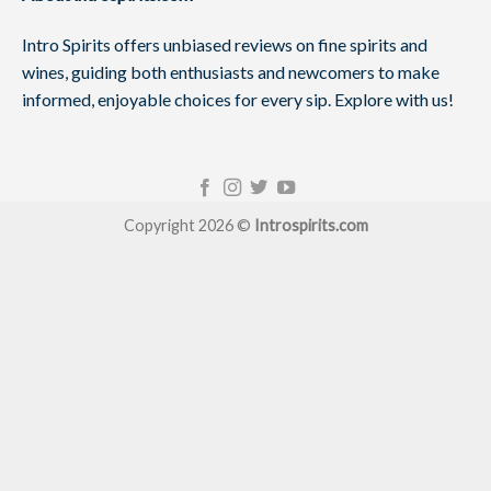
Intro Spirits offers unbiased reviews on fine spirits and
wines, guiding both enthusiasts and newcomers to make
informed, enjoyable choices for every sip. Explore with us!
Copyright 2026 ©
Introspirits.com