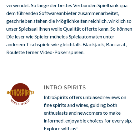
verwendet. So lange der bestes Verbunden Spielbank qua
dem führenden Softwareanbieter zusammenarbeitet,
geschrieben stehen die Möglichkeiten reichlich, wirklich so
unser Spielsaal Ihnen welle Qualität offerte kann. So können
Die leser wie Spieler mühelos Spielautomaten unter
anderem Tischspiele wie gleichfalls Blackjack, Baccarat,
Roulette ferner Video-Poker spielen.
INTRO SPIRITS
IntroSpirits offers unbiased reviews on
fine spirits and wines, guiding both
enthusiasts and newcomers to make
informed, enjoyable choices for every sip.
Explore with us!