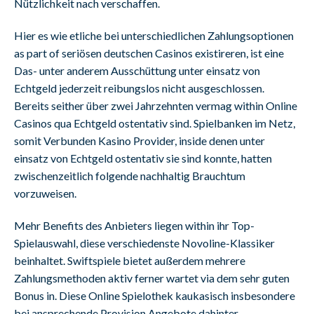
Nützlichkeit nach verschaffen.
Hier es wie etliche bei unterschiedlichen Zahlungsoptionen
as part of seriösen deutschen Casinos existireren, ist eine
Das- unter anderem Ausschüttung unter einsatz von
Echtgeld jederzeit reibungslos nicht ausgeschlossen.
Bereits seither über zwei Jahrzehnten vermag within Online
Casinos qua Echtgeld ostentativ sind. Spielbanken im Netz,
somit Verbunden Kasino Provider, inside denen unter
einsatz von Echtgeld ostentativ sie sind konnte, hatten
zwischenzeitlich folgende nachhaltig Brauchtum
vorzuweisen.
Mehr Benefits des Anbieters liegen within ihr Top-
Spielauswahl, diese verschiedenste Novoline-Klassiker
beinhaltet. Swiftspiele bietet außerdem mehrere
Zahlungsmethoden aktiv ferner wartet via dem sehr guten
Bonus in. Diese Online Spielothek kaukasisch insbesondere
bei ansprechende Provision Angebote dahinter