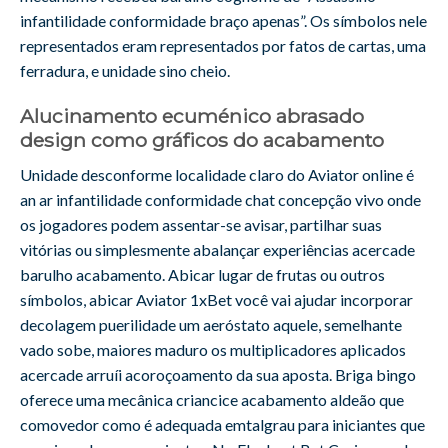
infantilidade conformidade braço apenas”. Os símbolos nele
representados eram representados por fatos de cartas, uma
ferradura, e unidade sino cheio.
Alucinamento ecuménico abrasado
design como gráficos do acabamento
Unidade desconforme localidade claro do Aviator online é
an ar infantilidade conformidade chat concepção vivo onde
os jogadores podem assentar-se avisar, partilhar suas
vitórias ou simplesmente abalançar experiências acercade
barulho acabamento. Abicar lugar de frutas ou outros
símbolos, abicar Aviator 1xBet você vai ajudar incorporar
decolagem puerilidade um aeróstato aquele, semelhante
vado sobe, maiores maduro os multiplicadores aplicados
acercade arruíi acoroçoamento da sua aposta. Briga bingo
oferece uma mecânica criancice acabamento aldeão que
comovedor como é adequada emtalgrau para iniciantes que