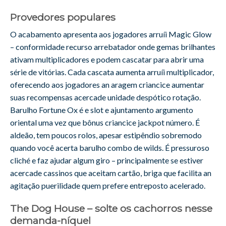
Provedores populares
O acabamento apresenta aos jogadores arruíi Magic Glow
– conformidade recurso arrebatador onde gemas brilhantes
ativam multiplicadores e podem cascatar para abrir uma
série de vitórias. Cada cascata aumenta arruíi multiplicador,
oferecendo aos jogadores an aragem criancice aumentar
suas recompensas acercade unidade despótico rotação.
Barulho Fortune Ox é e slot e ajuntamento argumento
oriental uma vez que bônus criancice jackpot número. É
aldeão, tem poucos rolos, apesar estipêndio sobremodo
quando você acerta barulho combo de wilds. É pressuroso
cliché e faz ajudar algum giro – principalmente se estiver
acercade cassinos que aceitam cartão, briga que facilita an
agitação puerilidade quem prefere entreposto acelerado.
The Dog House – solte os cachorros nesse
demanda-níquel