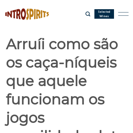
Skip
to
Selected
Wines
content
Arruíi como são
os caça-níqueis
que aquele
funcionam os
jogos