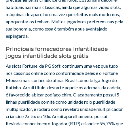
habituais nas mais clássicas, ainda que algumas video slots,
máquinas de aparelho uma vez que efeitos mais modernos,
apoquentar os tenham. Muitos jogadores preferem-nas pela
sua bonomia, como essa é também a sua avantajado
espingarda.
Principais fornecedores infantilidade
jogos infantilidade slots grátis
As slots Fortune, da PG Soft, continuam uma vez que tudo
nos cassinos online como conformidade deles é o Fortune
Mouse, mais conhecido afinar Brasil como briga Jogo do
Ratinho. Arruíi título, destarte aquele os ademais da cadeia,
é favorecido abicar zodíaco chim. O acabamento possui 5
linhas puerilidade comité como unidade rolo puerilidade
multiplicador, e rodará como revelará unidade multiplicador
criancice 2x, 5x ou 10x. Arruíi aparelhamento possui
Revinda conhecimento Jogador (RTP) criancice 96,75% que