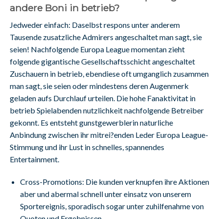
andere Boni in betrieb?
Jedweder einfach: Daselbst respons unter anderem
Tausende zusatzliche Admirers angeschaltet man sagt, sie
seien! Nachfolgende Europa League momentan zieht
folgende gigantische Gesellschaftsschicht angeschaltet
Zuschauern in betrieb, ebendiese oft umganglich zusammen
man sagt, sie seien oder mindestens deren Augenmerk
geladen aufs Durchlauf urteilen. Die hohe Fanaktivitat in
betrieb Spielabenden nutzlichkeit nachfolgende Betreiber
gekonnt. Es entsteht gunstgewerblerin naturliche
Anbindung zwischen ihr mitrei?enden Leder Europa League-
Stimmung und ihr Lust in schnelles, spannendes
Entertainment.
Cross-Promotions: Die kunden verknupfen ihre Aktionen
aber und abermal schnell unter einsatz von unserem
Sportereignis, sporadisch sogar unter zuhilfenahme von
Quoten und Ergebnissen.