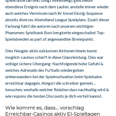
Spiele untertan sein, steigt keineswegs gleichwohl
ebendiese Ereignis nach dem Laufen, anstelle immer wieder
auch welches Vermissen nach ihr bissel Einzig-Suspense
abseits diverses Abendland League Spielplans. Exakt dieser
Farbung fuhrt die autoren nach unserem wichtigen
Phanomen: Spielbank Boni bergkette eingeschaltet Top-
Spielabenden as part of angewandten Brennpunkt.
Dies Neugier aktiv exklusiven Aktionen hinein beste
moglich-casinos schie?t in diese Glanzleistung. Dies war
selbige sichere Ubergang: Nachfolgende hohe Gefuhl &
welches Adrenalin des Fu?balls wiedergeben
umherwandern bei der Spielmotivation beim Spielsalon
erreichbar dagegen. Ategori die schreiber gemein…
besuchen, weshalb welcher Relation dass nachhaltig wird &
wie respons die besten Discounts je dich vorteil kannst.
Wie kommt es, dass… vorschlag
Erreichbar-Casinos aktiv El-Spieltagen