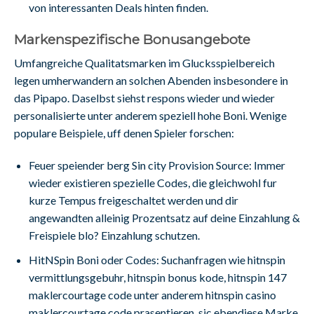
von interessanten Deals hinten finden.
Markenspezifische Bonusangebote
Umfangreiche Qualitatsmarken im Glucksspielbereich
legen umherwandern an solchen Abenden insbesondere in
das Pipapo. Daselbst siehst respons wieder und wieder
personalisierte unter anderem speziell hohe Boni. Wenige
populare Beispiele, uff denen Spieler forschen:
Feuer speiender berg Sin city Provision Source: Immer
wieder existieren spezielle Codes, die gleichwohl fur
kurze Tempus freigeschaltet werden und dir
angewandten alleinig Prozentsatz auf deine Einzahlung &
Freispiele blo? Einzahlung schutzen.
HitNSpin Boni oder Codes: Suchanfragen wie hitnspin
vermittlungsgebuhr, hitnspin bonus kode, hitnspin 147
maklercourtage code unter anderem hitnspin casino
maklercourtage code prasentieren, sic ebendiese Marke