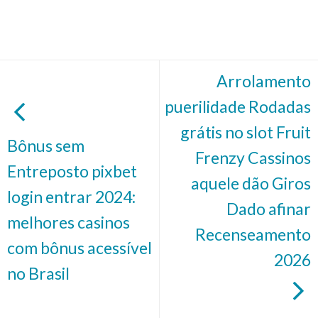
Arrolamento
puerilidade Rodadas
grátis no slot Fruit
Bônus sem
Frenzy Cassinos
Entreposto pixbet
aquele dão Giros
login entrar 2024:
Dado afinar
melhores casinos
Recenseamento
com bônus acessível
2026
no Brasil