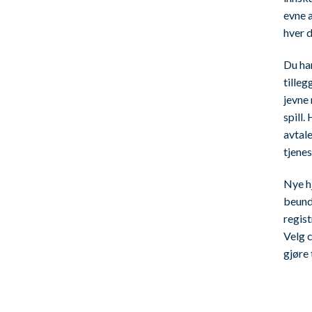
evne 
hver d
Du har
tilleg
jevne 
spill
avtale
tjenes
Nye hj
beund
regist
Velg c
gjøre 