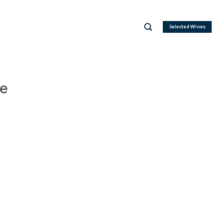
Selected Wines
ve