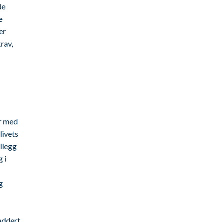
de
e
er
rav,
er med
livets
illegg
 i
g
addert