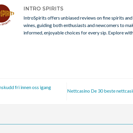
INTRO SPIRITS
IntroSpirits offers unbiased reviews on fine spirits and
wines, guiding both enthusiasts and newcomers to ma
informed, enjoyable choices for every sip. Explore with
nskudd fri innen oss igang
Nettcasino De 30 beste nettcas