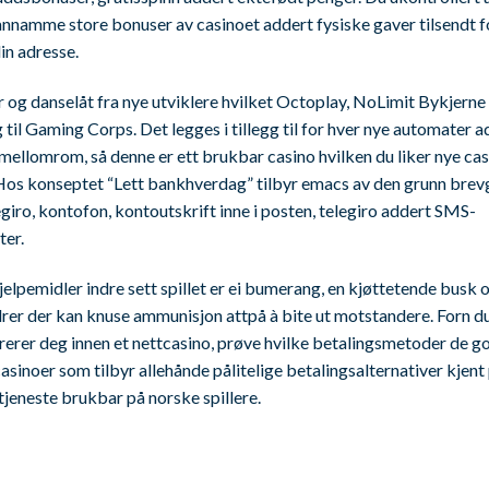
annamme store bonuser av casinoet addert fysiske gaver tilsendt f
in adresse.
 og danselåt fra nye utviklere hvilket Octoplay, NoLimit Bykjerne 
g til Gaming Corps. Det legges i tillegg til for hver nye automater 
mellomrom, så denne er ett brukbar casino hvilken du liker nye ca
. Hos konseptet “Lett bankhverdag” tilbyr emacs av den grunn brevg
giro, kontofon, kontoutskrift inne i posten, telegiro addert SMS-
ter.
elpemidler indre sett spillet er ei bumerang, en kjøttetende busk o
rer der kan knuse ammunisjon attpå à bite ut motstandere. Forn d
rerer deg innen et nettcasino, prøve hvilke betalingsmetoder de go
asinoer som tilbyr allehånde pålitelige betalingsalternativer kjent 
tjeneste brukbar på norske spillere.