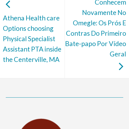
Conhecem
Novamente No
Athena Health care
Omegle: Os Prós E
Options choosing
Contras Do Primeiro
Physical Specialist
Bate-papo Por Vídeo
Assistant PTA inside
Geral
the Centerville, MA