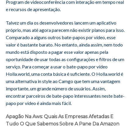
Program de videoconferência com interação em tempo real
e recursos de apresentação.
Talvez um dia os desenvolvedores lancem um aplicativo
próprio, mas até agora parecem não existir planos para isso.
Comparado a alguns outros bate-papos por vídeo, esse
valor é bastante barato. No entanto, ainda assim, nem todo
mundo está disposto a pagar esse valor apenas pela
oportunidade de usar todas as configurações e filtros de um
serviço. Para começar a usar o bate-papo por vídeo
Holla.world, uma conta básica é suficiente. O Holla.world é
uma alternativa in style ao Camgo que tem uma vantagem
importante, um grande número de usuários. Assim,
encontrar parceiros de bate-papo interessantes neste bate-
papo por vídeo é ainda mais fácil.
Apagão Na Aws: Quais As Empresas Afetadas E
Tudo O Que Sabemos Sobre A Pane Da Amazon