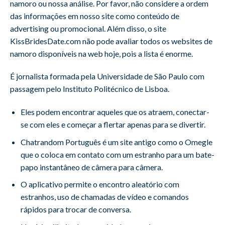
namoro ou nossa análise. Por favor, não considere a ordem
das informações em nosso site como conteúdo de
advertising ou promocional. Além disso, o site
KissBridesDate.com não pode avaliar todos os websites de
namoro disponíveis na web hoje, pois a lista é enorme.
É jornalista formada pela Universidade de São Paulo com
passagem pelo Instituto Politécnico de Lisboa.
Eles podem encontrar aqueles que os atraem, conectar-
se com eles e começar a flertar apenas para se divertir.
Chatrandom Português é um site antigo como o Omegle
que o coloca em contato com um estranho para um bate-
papo instantâneo de câmera para câmera.
O aplicativo permite o encontro aleatório com
estranhos, uso de chamadas de vídeo e comandos
rápidos para trocar de conversa.