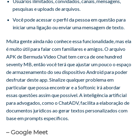
Usuários ilimitados, convidados, canais, mensagens,
pesquisas e uploads de arquivos.
Você pode acessar o perfil da pessoa em questão para
iniciar uma ligação ou enviar uma mensagem de texto.
Muita gente ainda não conhece essa funcionalidade, mas ela
é muito útil para falar com familiares e amigos. O arquivo
APK de Bermuda Video Chat tem cerca de one hundred
seventy MB, então você terá que ajustar um pouco o espaço
de armazenamento do seu dispositivo Android para poder
desfrutar deste app. Sinalize qualquer problema em
particular que possa encontrar e a Softonic irá abordar
essas questões assim que possível. A inteligência artificial
para advogados, como o ChatADV, facilita a elaboração de
documentos jurídicos ao gerar textos personalizados com
base em prompts específicos.
– Google Meet