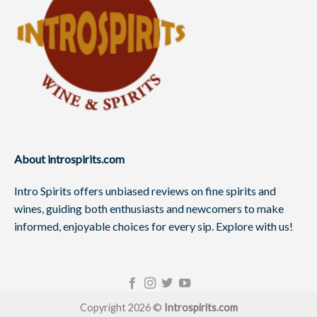
About introspirits.com
Intro Spirits offers unbiased reviews on fine spirits and
wines, guiding both enthusiasts and newcomers to make
informed, enjoyable choices for every sip. Explore with us!
Copyright 2026 ©
Introspirits.com