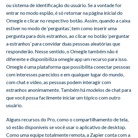
ou sistema de identificação do usuário. Se a vontade for
entrar no modo espião, é só retornar na página inicial do
Omegle e clicar no respectivo botão. Assim, quando a caixa
estiver no modo de ‘perguntas’, tem como inserir uma
pergunta para dois estranhos, ao clicar no botão ‘perguntar
a estranhos’ para convidar duas pessoas aleatórias que
responderão. Nesse sentido, o Omegle também não é
diferente e disponibiliza omegle app um recurso para isso.
Omegle é uma plataforma que possibilita conectar pessoas
com interesses parecidos e em qualquer lugar do mundo,
com chat e vídeo, as pessoas podem interagir com
estranhos anonimamente. Também há modelos de chat para
que você possa facilmente iniciar um tópico com outro
usuário.
Alguns recursos do Pro, como o compartilhamento de tela,
só estão disponíveis se você usar o aplicativo de desktop.
Como uma equipe totalmente remota, a Zapier conta com a