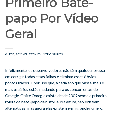
Primeiro Bate-
papo Por Vídeo
Geral
04 FEB, 2026
WRITTEN BY
INTRO SPIRITS
Infelizmente, os desenvolvedores não têm qualquer pressa
em corrigir todas essas falhas e eliminar esses óbvios
pontos fracos. É por isso que, a cada ano que passa, mais e
mais usuários estão mudando para os concorrentes do
Omegle. O site Omegle existe desde 2009 sendo a primeira
roleta de bate-papo da história. Na altura, não existiam
alternativas, mas agora elas existem e em grande número.