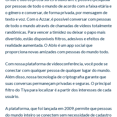
por pessoas de todo o mundo de acordo com a faixa etária e
o gênero e conversar, de forma privada, por mensagem de
texto e voz. Com o Azzar, é possível conversar com pessoas
de todo o mundo através de chamadas de vídeos totalmente
randômicas. Para vencer a timidez ou deixar o papo mais
divertido, estão disponíveis filtros, adesivos e efeitos de
realidade aumentada. O Ablo é um app social que
proporciona novas amizades com pessoas do mundo todo.
Com nossa plataforma de videoconferência, você pode se
conectar com qualquer pessoa de qualquer lugar do mundo.
Além disso, nossa tecnologia de criptografia garante que
suas conversas permaneçam privadas e seguras. O principal
filtro do Tiya para localizar é a partir dos interesses de cada
usuário.
A plataforma, que foi lançada em 2009, permite que pessoas
do mundo inteiro se conectem sem necessidade de cadastro