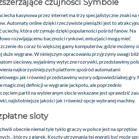
szerzające czujności Symbole
uciecha kasynowa przez internet ma trzy specjalistyczne znaki na s
w. Automaty online dzięki rzeczywiste pieniążki jest to atrakcyjn
ć uciechy, która otrzymuje dzięki popularności pośród fanów. Na
łowo rozwijającemu baczności rynkowi, entuzjaści mogą mieć
zczenie do coraz to większej gamy komputerów, gdzie możemy s
ej duże wygrane. W niniejszym opracowaniu przyjrzymy uwagi bliż
atom sieciowy, wyjaśnimy wytyczne rozrywki, przedstawimy pols
wienia najkorzystniejszych platform spośród automatami
netowego jak i również przedstawimy wzory odpowiedzialnej gry. 
je magicznej definicji w wygranie jackpotu, ale poprzednio
częciem partii na wybieranym slocie wskazane jest sprawdzić za
ki, najistotniejsze jakości jak i również opcje wybranej machiny.
płatne sloty
chwili obecnie niemal tyle tyklo graczy w polsce jest na sprzętów
ych, , którzy z gierek. Koszty utrzymania tej energii być może spr