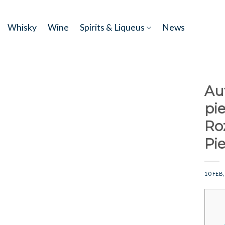
Skip
to
Whisky
Wine
Spirits & Liqueus
News
content
Au
pi
Ro
Pi
10 FEB,