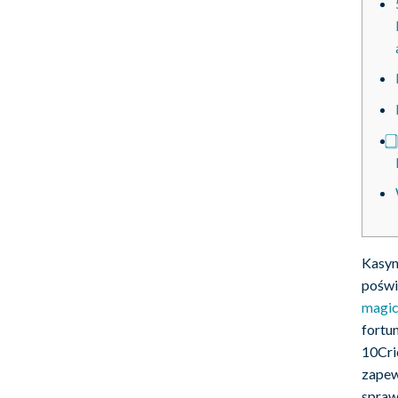
Kasyna
poświ
magic
fortu
10Cri
zapew
spraw