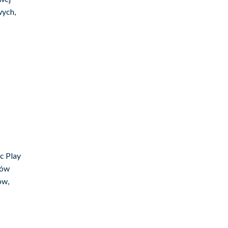
wych,
c Play
ców
ów,