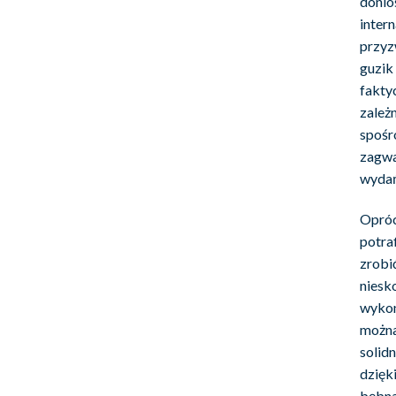
donio
inter
przyz
guzik
fakty
zależ
spośr
zagwa
wydań
Opróc
potraf
zrobi
niesk
wykon
można
solid
dzięk
bębna