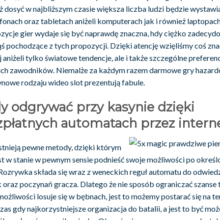
uż dosyć w najbliższym czasie większa liczba ludzi będzie wystawi
fonach oraz tabletach aniżeli komputerach jak i również laptopach
zycje gier wydaje się być naprawdę znaczna, hdy ciężko zadecyd
ąś pochodzące z tych propozycji. Dzięki atencję wzięliśmy coś zn
 aniżeli tylko światowe tendencje, ale i także szczególne preferen
ich zawodników. Niemalże za każdym razem darmowe gry hazar
nowe rodzaju wideo slot prezentują fabule.
dy odgrywać przy kasynie dzięki
zpłatnych automatach przez intern
 istnieją pewne metody, dzięki którym
est w stanie w pewnym sensie podnieść swoje możliwości po określ
 Rozrywka składa się wraz z weneckich reguł automatu do odwied
k oraz poczynań gracza. Dlatego że nie sposób ograniczać szanse 
 możliwości losuje się w bębnach, jest to możemy postarać się na t
as gdy najkorzystniejsze organizacja do batalii, a jest to być moż