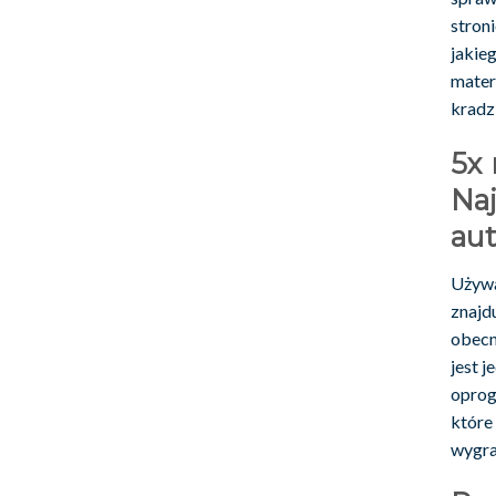
stron
jakie
mater
kradz
5x 
Naj
au
Używa
znajd
obecn
jest 
oprog
które
wygra