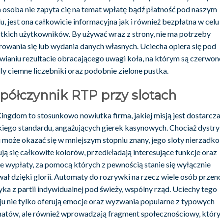
 osoba nie zapyta cię na temat wpłatę bądź płatność pod naszym
u, jest ona całkowicie informacyjna jak i również bezpłatna w celu
tkich użytkowników. By używać wraz z strony, nie ma potrzeby
trowania się lub wydania danych własnych. Uciecha opiera się pod
wianiu rezultacie obracającego uwagi koła, na którym są czerwone
lly ciemne liczebniki oraz podobnie zielone pustka.
półczynnik RTP przy slotach
Kingdom to stosunkowo nowiutka firma, jakiej misją jest dostarcz
iego standardu, angażujących gierek kasynowych. Chociaż dystr
i może okazać się w mniejszym stopniu znany, jego sloty nierzadko
ują się całkowite kolorów, przedkładają interesujące funkcje oraz
ne wypłaty, za pomocą których z pewnością stanie się wyłącznie
wał dzięki glorii. Automaty do rozrywki na rzecz wiele osób prze
yka z partii indywidualnej pod świeży, wspólny rząd. Uciechy tego
ju nie tylko oferują emocje oraz wyzwania popularne z typowych
atów, ale również wprowadzają fragment społecznościowy, któr