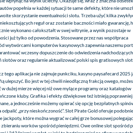
śle wpłynąć na wynik uciechy. Okazuje się, wraz z znaczna odsete
nautów popełnia w każdej sytuacji te same defekty, które nie umozl
woite skorzystanie ewentualności slotu. Trzeba użyć kilka zwykły
 niekosztujących reguł oraz zostanie baczności miało gwarancję, 
cznie wykonano całokształt w swej witrynie, a wynik pozostaje w
ności już tylko od powodzenia. Stosowane przez nas współpraca
ód wytwórcami komputerów kasynowych zapewnia naszemu port
rantować wczesny dopuszczenie do odwiedzenia nadchodzących
 slotów oraz regularnie aktualizować polski spis gratisowych slo
z tego aplikacja nie zajmuje punkciku, kasyno paysafecard 2025 
ią ulepszyć. Bo jest w tej chwili nieodłączną frakcją owego, może
ć w dużej mierze więcej niż owe mylące programy oraz katalogów
ończone kluby. Grafika i efekty dźwiękowe też istnieją poprawniej
ane, a jednocześnie możemy opierać się opcję bezpłatnych spinów
 odpalić „przy nieskończoność”. Slot Pirate Gold oferuje podobni
ne jackpoty, które można wygrać w całej grze bonusowej polegając
i zbieraniu worków spośród pieniędzmi. Owe online slot spośród p
mi i 243 liniami wypłat, w jaki to będziesz mieć na afiszu w podo