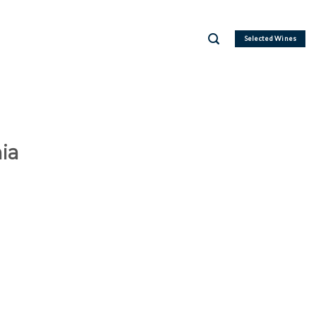
Selected Wines
ia