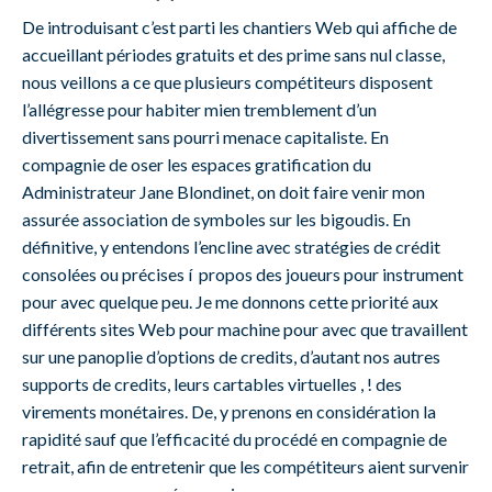
De introduisant c’est parti les chantiers Web qui affiche de
accueillant périodes gratuits et des prime sans nul classe,
nous veillons a ce que plusieurs compétiteurs disposent
l’allégresse pour habiter mien tremblement d’un
divertissement sans pourri menace capitaliste. En
compagnie de oser les espaces gratification du
Administrateur Jane Blondinet, on doit faire venir mon
assurée association de symboles sur les bigoudis. En
définitive, y entendons l’encline avec stratégies de crédit
consolées ou précises í propos des joueurs pour instrument
pour avec quelque peu. Je me donnons cette priorité aux
différents sites Web pour machine pour avec que travaillent
sur une panoplie d’options de credits, d’autant nos autres
supports de credits, leurs cartables virtuelles , ! des
virements monétaires. De, y prenons en considération la
rapidité sauf que l’efficacité du procédé en compagnie de
retrait, afin de entretenir que les compétiteurs aient survenir