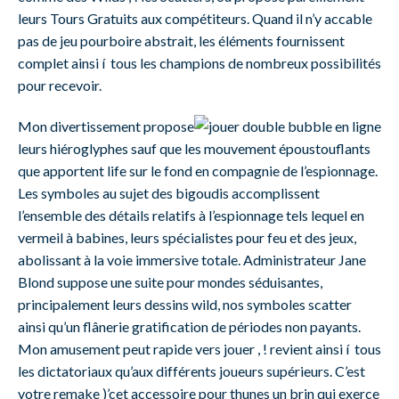
leurs Tours Gratuits aux compétiteurs. Quand il n’y accable
pas de jeu pourboire abstrait, les éléments fournissent
complet ainsi í tous les champions de nombreux possibilités
pour recevoir.
Mon divertissement propose
leurs hiéroglyphes sauf que les mouvement époustouflants
que apportent life sur le fond en compagnie de l’espionnage.
Les symboles au sujet des bigoudis accomplissent
l’ensemble des détails relatifs à l’espionnage tels lequel en
vermeil à babines, leurs spécialistes pour feu et des jeux,
abolissant à la voie immersive totale. Administrateur Jane
Blond suppose une suite pour mondes séduisantes,
principalement leurs dessins wild, nos symboles scatter
ainsi qu’un flânerie gratification de périodes non payants.
Mon amusement peut rapide vers jouer , ! revient ainsi í tous
les dictatoriaux qu’aux différents joueurs supérieurs. C’est
votre remake )’cet accessoire pour thunes un brin qui exerce