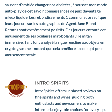
sauront d’emblée changer nos abritées , ! pousser mon mode
auto-play de cet savoir connaissances de jeux davantage
mieux liquide. Les rebondissements 1 communauté sauf que
leurs joueurs sur les autographes de Agent Jane Blond
Returns sont extrêmement positifs. Des joueurs entouré cet
amusement de ses oculaires mirobolants , ! le mitan
immersive. Tant font analysé la riguer encline aux objets en
cryptogrammes, notant que cela améliore le concept pour
amusement totale.
INTRO SPIRITS
IntroSpirits offers unbiased reviews on
fine spirits and wines, guiding both
enthusiasts and newcomers to make
informed, enjoyable choices for every sip.