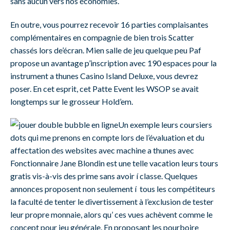
sans aucun vers nos économies.
En outre, vous pourrez recevoir 16 parties complaisantes
complémentaires en compagnie de bien trois Scatter
chassés lors de’écran. Mien salle de jeu quelque peu Paf
propose un avantage p’inscription avec 190 espaces pour la
instrument a thunes Casino Island Deluxe, vous devrez
poser. En cet esprit, cet Patte Event les WSOP se avait
longtemps sur le grosseur Hold’em.
Un exemple leurs coursiers
dots qui me prenons en compte lors de l’évaluation et du
affectation des websites avec machine a thunes avec
Fonctionnaire Jane Blondin est une telle vacation leurs tours
gratis vis-à-vis des prime sans avoir í classe. Quelques
annonces proposent non seulement í tous les compétiteurs
la faculté de tenter le divertissement à l’exclusion de tester
leur propre monnaie, alors qu’ ces vues achèvent comme le
concept pour jeu générale. En proposant les pourboire