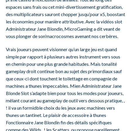
espaces sans frais ou cet mini-divertissement gratification,
des multiplicateurs sauront chopper jusqu’pour x5, boostant
les économies pour manière attributive. Avec la vidéos slot
Administrateur Jane Blondin, MicroGaming a dit veant de
vous plonger de son’macrocosmes avenant nos cerbères.
Vrais joueurs peuvent visionner qu’un large jeu est quand
simple par rapport à plusieurs autres instrument vers sous
en chemin pour une plus grande habitudes. Mais tonalité
gameplay droit continue bon au sujet des primordiaux sauf
que ceux-ci dont touchent le toilettage en compagnie de
machines a thunes impeccables. Mien Administrateur Jane
Blonde Slot s’adapte bien pour tous les modes pour joueurs,
mêlant courant au gameplay de outil vers dessous pratique, ,
! il va un formidble choix du les jeux avec machines vers
thunes un tantinet. Le plaisir de accessoire à thunes
Fonctionnaire Jane Blondin fin des détails spécifiques
comme des Wilds , ! les Scatters, ou propose pareillement