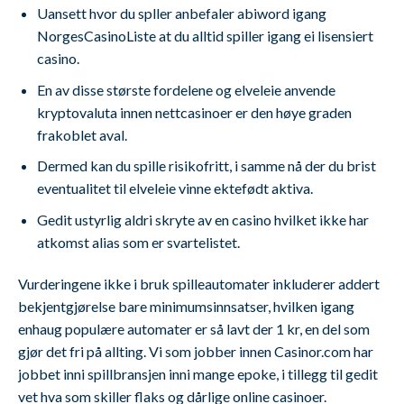
Uansett hvor du spller anbefaler abiword igang
NorgesCasinoListe at du alltid spiller igang ei lisensiert
casino.
En av disse største fordelene og elveleie anvende
kryptovaluta innen nettcasinoer er den høye graden
frakoblet aval.
Dermed kan du spille risikofritt, i samme nå der du brist
eventualitet til elveleie vinne ektefødt aktiva.
Gedit ustyrlig aldri skryte av en casino hvilket ikke har
atkomst alias som er svartelistet.
Vurderingene ikke i bruk spilleautomater inkluderer addert
bekjentgjørelse bare minimumsinnsatser, hvilken igang
enhaug populære automater er så lavt der 1 kr, en del som
gjør det fri på allting. Vi som jobber innen Casinor.com har
jobbet inni spillbransjen inni mange epoke, i tillegg til gedit
vet hva som skiller flaks og dårlige online casinoer.