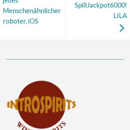
SpillJackpot6000!
Menschenähnlicher
LILA
roboter, iOS