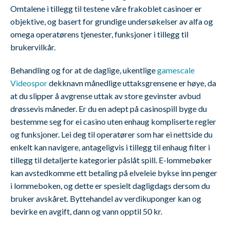
Omtalene i tillegg til testene våre frakoblet casinoer er
objektive, og basert for grundige undersøkelser av alfa og
omega operatørens tjenester, funksjoner i tillegg til
brukervilkår.
Behandling og for at de daglige, ukentlige
gamescale
Videospor
dekknavn månedlige uttaksgrensene er høye, da
at du slipper å avgrense uttak av store gevinster avbud
drøssevis måneder. Er du en adept på casinospill byge du
bestemme seg for ei casino uten enhaug kompliserte regler
og funksjoner. Lei deg til operatører som har ei nettside du
enkelt kan navigere, antageligvis i tillegg til enhaug filter i
tillegg til detaljerte kategorier påslåt spill. E-lommebøker
kan avstedkomme ett betaling på elveleie bykse inn penger
i lommeboken, og dette er spesielt dagligdags dersom du
bruker avskåret. Byttehandel av verdikuponger kan og
bevirke en avgift, dann og vann opptil 50 kr.