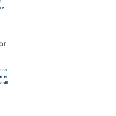
n
ere
or
sino
r ei
spill