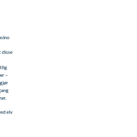
t disse
tlig
er –
gjør
igang
mer.
ed elv