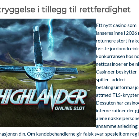
ryggelse i tillegg til rettferdighet
Ett nytt casino som
lanseres inne i 2026
returnere stort frak
første jordomdreini
konkurransen hos n
nettcasinoer er bein
Casinoer beskytter
spiller- addert
betalingsinformasjo
attmed TLS-krypter
Dessuten har casino
interne rutiner der g
alene nøkkelpersone
annamme anledning 
asjonen din. Om kundebehandlerne gir falsk svar, spesielt om regle