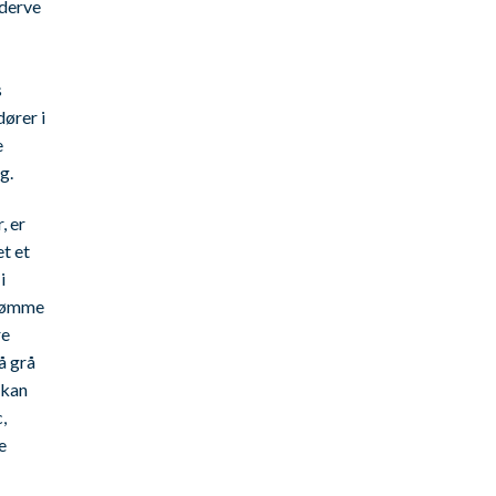
rderve
s
dører i
e
g.
, er
et et
i
nrømme
re
å grå
 kan
,
e