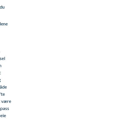
 du
lene
n
sel
n
t
g
råde
fte
t være
åpass
leie