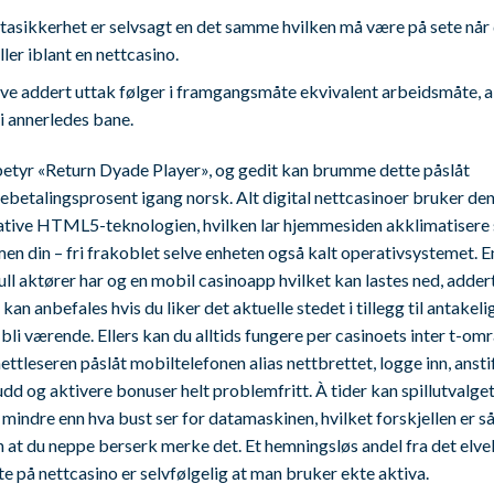
tasikkerhet er selvsagt en det samme hvilken må være på sete når
ller iblant en nettcasino.
ve addert uttak følger i framgangsmåte ekvivalent arbeidsmåte, a
i annerledes bane.
etyr «Return Dyade Player», og gedit kan brumme dette påslåt
ebetalingsprosent igang norsk. Alt digital nettcasinoer bruker de
ative HTML5-teknologien, hvilken lar hjemmesiden akklimatisere 
en din – fri frakoblet selve enheten også kalt operativsystemet. E
ll aktører har og en mobil casinoapp hvilket kan lastes ned, adder
kan anbefales hvis du liker det aktuelle stedet i tillegg til antakeli
li værende. Ellers kan du alltids fungere per casinoets inter t-om
 nettleseren påslåt mobiltelefonen alias nettbrettet, logge inn, ansti
dd og aktivere bonuser helt problemfritt. À tider kan spillutvalge
 mindre enn hva bust ser for datamaskinen, hvilket forskjellen er s
n at du neppe berserk merke det. Et hemningsløs andel fra det elve
te på nettcasino er selvfølgelig at man bruker ekte aktiva.