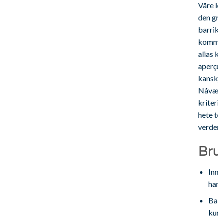
Våre l
den gr
barrik
komme
alias 
aperçu
kansk
Nåvær
krite
hete t
verden
Bru
Inn
har
Bal
ku