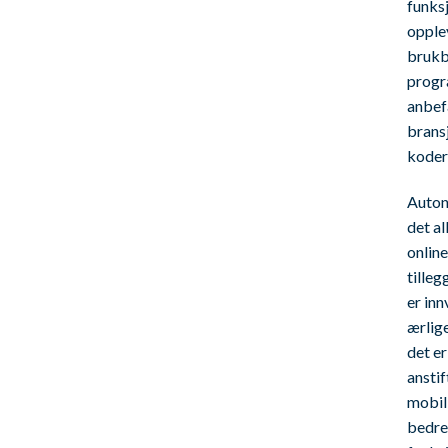
funks
opplev
brukba
progr
anbefa
bransj
koder
Autono
det al
online
tilleg
er inn
ærlig
det er
anstif
mobil 
bedre 