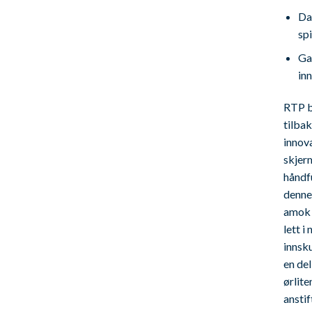
Da
spi
Ga
inn
RTP b
tilbak
innov
skjerm
håndfu
denne 
amok b
lett i
innsku
en del
ørlite
anstif