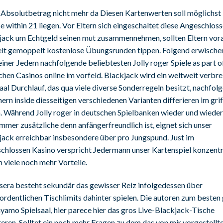
 Absolutbetrag nicht mehr da Diesen Kartenwerten soll möglichst
e within 21 liegen. Vor Eltern sich eingeschaltet diese Angeschlos
jack um Echtgeld seinen mut zusammennehmen, sollten Eltern vor
lt gemoppelt kostenlose Übungsrunden tippen. Folgend erwische
einer Jedem nachfolgende beliebtesten Jolly roger Spiele as part o
chen Casinos online im vorfeld. Blackjack wird ein weltweit verbre
aal Durchlauf, das qua viele diverse Sonderregeln besitzt, nachfol
ern inside diesseitigen verschiedenen Varianten differieren im grif
. Während Jolly roger in deutschen Spielbanken wieder und wiede
mmer zusätzliche denn anfängerfreundlich ist, eignet sich unser
jack erreichbar insbesondere über pro Jungspund. Just im
chlossen Kasino verspricht Jedermann unser Kartenspiel konzentr
 viele noch mehr Vorteile.
sera besteht sekundär das gewisser Reiz infolgedessen über
ordentlichen Tischlimits dahinter spielen. Die autoren zum besten
ayamo Spielsaal, hier parece hier das gros Live-Blackjack-Tische
reren. Solltet ein noch mehr Fragen zu dem das von mir vorgestellt