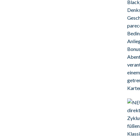
Black
Denks
Gesch
parec
Bedin
Anlie
Bonus
Abent
veran
einem
getre
Karte
direkt
Zyklu
füßen 
Klass