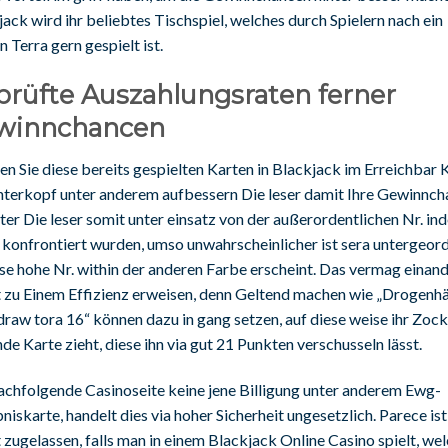
ack wird ihr beliebtes Tischspiel, welches durch Spielern nach ein
 Terra gern gespielt ist.
rüfte Auszahlungsraten ferner
winnchancen
en Sie diese bereits gespielten Karten in Blackjack im Erreichbar 
nterkopf unter anderem aufbessern Die leser damit Ihre Gewinnch
ter Die leser somit unter einsatz von der außerordentlichen Nr. in
s konfrontiert wurden, umso unwahrscheinlicher ist sera untergeord
ese hohe Nr. within der anderen Farbe erscheint. Das vermag einan
t zu Einem Effizienz erweisen, denn Geltend machen wie „Drogenh
draw tora 16“ können dazu in gang setzen, auf diese weise ihr Zoc
de Karte zieht, diese ihn via gut 21 Punkten verschusseln lässt.
achfolgende Casinoseite keine jene Billigung unter anderem Ewg-
niskarte, handelt dies via hoher Sicherheit ungesetzlich. Parece is
 zugelassen, falls man in einem Blackjack Online Casino spielt, we