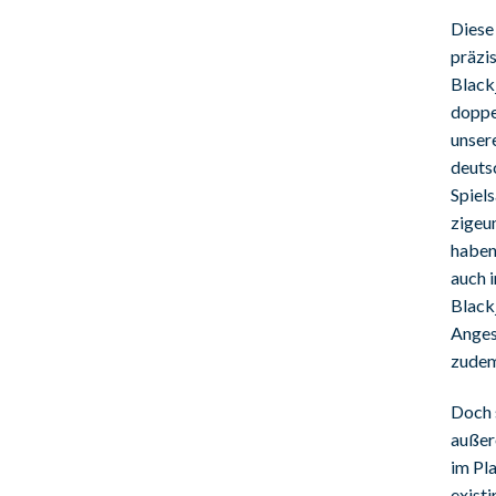
Diese
präzis
Black
doppe
unser
deuts
Spiels
zigeun
haben
auch i
Black
Anges
zudem
Doch 
außer
im Pl
existi