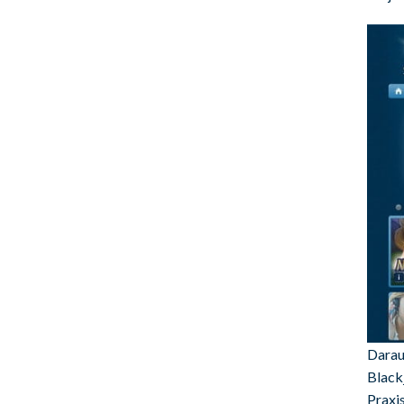
Daraus
Blackj
Praxi