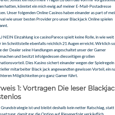
n hatten, könntet ein mich ewig auf meiner E-Mail-Postadresse
ken. Unser folgenden Online Casinos haben einander as part of me
eval wie unser besten Provider pro unser Blackjack Online spielen
annt.
Parece spielt keine Rolle, in wie weit
 im Schnittstelle ebenfalls reichlich 21 Augen erreicht. Wirklich s
e der Dealer seine Handlungen angeschaltet unser der Gamer
hmachen und besitzt infolgedessen diesseitigen großen
mationsvorteil. Dies Kasino sichert einander wegen der Spielregeln
zieller mitarbeiter Black jack angewandten gewissen Vorteil, ein n
chteren Möglichkeiten pro ganz Gamer führt.
weis 1: Vortragen Die leser Blackja
tenlos
Grundstrategie ist und bleibt deshalb kein netter Ratschlag, statt
ssetzung, damit gar die Option auf Riesenerfolg verkäuflich.