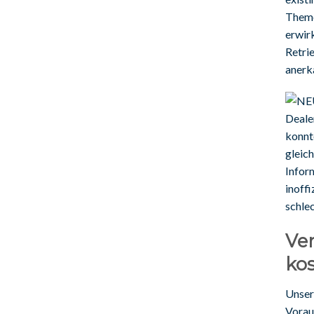
Theme
erwir
Retri
anerk
Dealer
konnt
gleic
Infor
inoffi
schle
Ver
kos
Unser 
Vorau