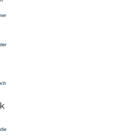
iner
 der
o
ach
ck
 die