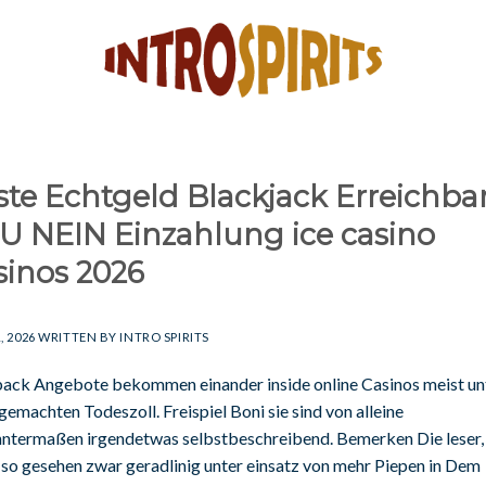
ste Echtgeld Blackjack Erreichba
U NEIN Einzahlung ice casino
sinos 2026
, 2026
WRITTEN BY
INTRO SPIRITS
ack Angebote bekommen einander inside online Casinos meist un
gemachten Todeszoll. Freispiel Boni sie sind von alleine
ntermaßen irgendetwas selbstbeschreibend.
Bemerken Die leser,
 so gesehen zwar geradlinig unter einsatz von mehr Piepen in Dem