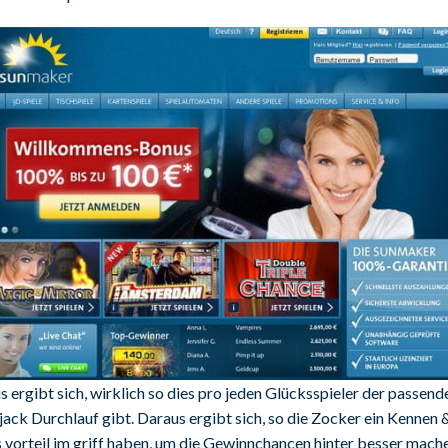
 ergibt sich, wirklich so dies pro jeden Glücksspieler der passend
ack Durchlauf gibt. Daraus ergibt sich, so die Zocker ein Kennen &
s vorteil im griff haben, um die Gewinnchancen hinter besser mach