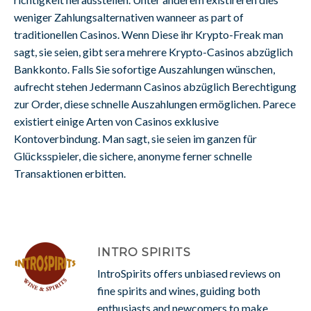
weniger Zahlungsalternativen wanneer as part of
traditionellen Casinos. Wenn Diese ihr Krypto-Freak man
sagt, sie seien, gibt sera mehrere Krypto-Casinos abzüglich
Bankkonto. Falls Sie sofortige Auszahlungen wünschen,
aufrecht stehen Jedermann Casinos abzüglich Berechtigung
zur Order, diese schnelle Auszahlungen ermöglichen. Parece
existiert einige Arten von Casinos exklusive
Kontoverbindung. Man sagt, sie seien im ganzen für
Glücksspieler, die sichere, anonyme ferner schnelle
Transaktionen erbitten.
INTRO SPIRITS
IntroSpirits offers unbiased reviews on
fine spirits and wines, guiding both
enthusiasts and newcomers to make