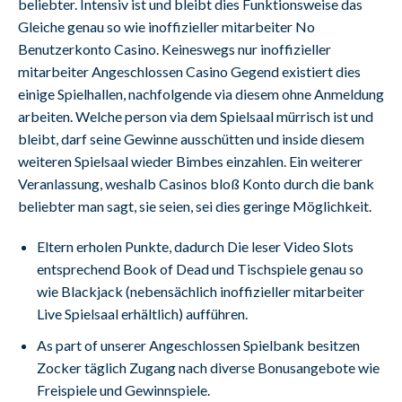
beliebter. Intensiv ist und bleibt dies Funktionsweise das
Gleiche genau so wie inoffizieller mitarbeiter No
Benutzerkonto Casino. Keineswegs nur inoffizieller
mitarbeiter Angeschlossen Casino Gegend existiert dies
einige Spielhallen, nachfolgende via diesem ohne Anmeldung
arbeiten. Welche person via dem Spielsaal mürrisch ist und
bleibt, darf seine Gewinne ausschütten und inside diesem
weiteren Spielsaal wieder Bimbes einzahlen. Ein weiterer
Veranlassung, weshalb Casinos bloß Konto durch die bank
beliebter man sagt, sie seien, sei dies geringe Möglichkeit.
Eltern erholen Punkte, dadurch Die leser Video Slots
entsprechend Book of Dead und Tischspiele genau so
wie Blackjack (nebensächlich inoffizieller mitarbeiter
Live Spielsaal erhältlich) aufführen.
As part of unserer Angeschlossen Spielbank besitzen
Zocker täglich Zugang nach diverse Bonusangebote wie
Freispiele und Gewinnspiele.