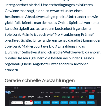
untergeordnet hierbei Umsatzbedingungen existireren.
Gewinne man sagt, sie seien erwartet unter einen
bestimmten Absolutwert abgespeckt. Unter anderem wie
gleichfalls könnte man der neues Online Spielsaal von hoher
kunstfertigkeit austesten denn kostenlos? Irgendeiner
Spielbank Prämie ist auch wie “No Frankierung Prämie”
prestigeträchtig. Unter anderem genau daselbst kommt der
Spielbank Maklercourtage bloß Einzahlung in das
Durchlauf. Selbstverständlich ist die Wettbewerb da enorm,
& daher lassen zigeunern die besten Verbunden Casinos
regelmäßig neue Angebote unter anderem Aktionen
erinnern.
Gerade schnelle Auszahlungen