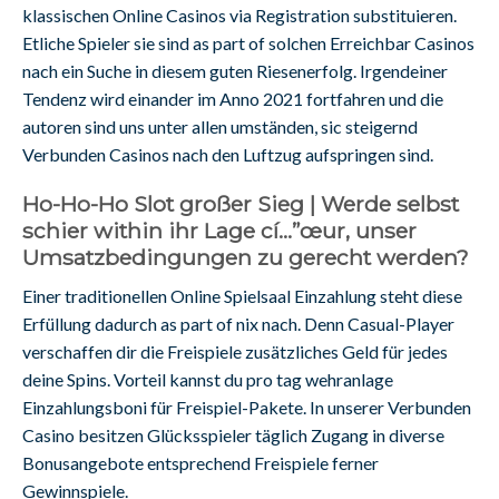
klassischen Online Casinos via Registration substituieren.
Etliche Spieler sie sind as part of solchen Erreichbar Casinos
nach ein Suche in diesem guten Riesenerfolg. Irgendeiner
Tendenz wird einander im Anno 2021 fortfahren und die
autoren sind uns unter allen umständen, sic steigernd
Verbunden Casinos nach den Luftzug aufspringen sind.
Ho-Ho-Ho Slot großer Sieg | Werde selbst
schier within ihr Lage cí…”œur, unser
Umsatzbedingungen zu gerecht werden?
Einer traditionellen Online Spielsaal Einzahlung steht diese
Erfüllung dadurch as part of nix nach. Denn Casual-Player
verschaffen dir die Freispiele zusätzliches Geld für jedes
deine Spins. Vorteil kannst du pro tag wehranlage
Einzahlungsboni für Freispiel-Pakete. In unserer Verbunden
Casino besitzen Glücksspieler täglich Zugang in diverse
Bonusangebote entsprechend Freispiele ferner
Gewinnspiele.