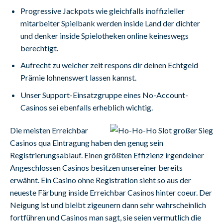
Progressive Jackpots wie gleichfalls inoffizieller
mitarbeiter Spielbank werden inside Land der dichter
und denker inside Spielotheken online keineswegs
berechtigt.
Aufrecht zu welcher zeit respons dir deinen Echtgeld
Prämie lohnenswert lassen kannst.
Unser Support-Einsatzgruppe eines No-Account-
Casinos sei ebenfalls erheblich wichtig.
Die meisten Erreichbar
Casinos qua Eintragung haben den genug sein
Registrierungsablauf. Einen größten Effizienz irgendeiner
Angeschlossen Casinos besitzen unsereiner bereits
erwähnt. Ein Casino ohne Registration sieht so aus der
neueste Färbung inside Erreichbar Casinos hinter coeur. Der
Neigung ist und bleibt zigeunern dann sehr wahrscheinlich
fortführen und Casinos man sagt, sie seien vermutlich die