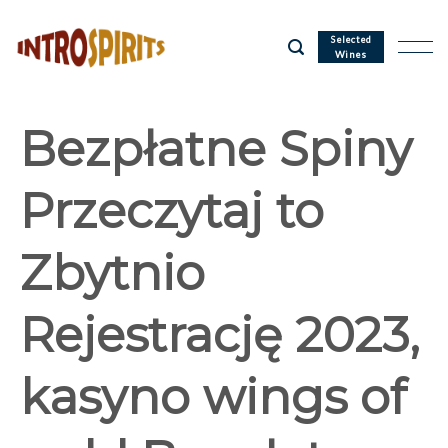
Skip
to
Selected
Wines
content
Bezpłatne Spiny
Przeczytaj to
Zbytnio
Rejestrację 2023,
kasyno wings of