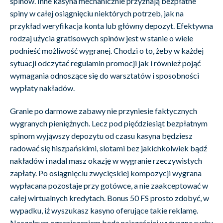
spinów. Inne kasyna mechanicznie przyznają bezpłatne
spiny w całej osiągnięciu niektórych potrzeb, jak na
przykład weryfikacja konta lub główny depozyt. Efektywna
rodzaj użycia gratisowych spinów jest w stanie o wiele
podnieść możliwość wygranej. Chodzi o to, żeby w każdej
sytuacji odczytać regulamin promocji jak i również pojąć
wymagania odnoszące się do warsztatów i sposobności
wypłaty nakładów.
Granie po darmowe zabawy nie przyniesie faktycznych
wygranych pieniężnych. Lecz pod pięćdziesiąt bezpłatnym
spinom wyjąwszy depozytu od czasu kasyna będziesz
radować się hiszpańskimi, slotami bez jakichkolwiek bądź
nakładów i nadal masz okazję w wygranie rzeczywistych
zapłaty. Po osiągnięciu zwycięskiej kompozycji wygrana
wypłacana pozostaje przy gotówce, a nie zaakceptować w
całej wirtualnych kredytach. Bonus 50 FS prosto zdobyć, w
wypadku, iż wyszukasz kasyno oferujące takie reklamę.
Naczelnym ograniczeniem będą najczęściej wytyczne ruchu