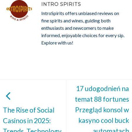
INTRO SPIRITS
IntroSpirits offers unbiased reviews on
fine spirits and wines, guiding both
enthusiasts and newcomers to make
informed, enjoyable choices for every sip.
Explore with us!
17 udogodnień na
temat 88 fortunes
Przegląd konsol w
The Rise of Social
kasyno cool buck
Casinos in 2025:
automatach
Trends, Technology,