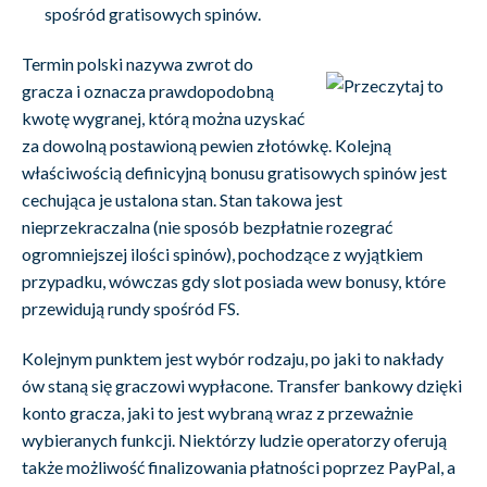
spośród gratisowych spinów.
Termin polski nazywa zwrot do
gracza i oznacza prawdopodobną
kwotę wygranej, którą można uzyskać
za dowolną postawioną pewien złotówkę. Kolejną
właściwością definicyjną bonusu gratisowych spinów jest
cechująca je ustalona stan. Stan takowa jest
nieprzekraczalna (nie sposób bezpłatnie rozegrać
ogromniejszej ilości spinów), pochodzące z wyjątkiem
przypadku, wówczas gdy slot posiada wew bonusy, które
przewidują rundy spośród FS.
Kolejnym punktem jest wybór rodzaju, po jaki to nakłady
ów staną się graczowi wypłacone. Transfer bankowy dzięki
konto gracza, jaki to jest wybraną wraz z przeważnie
wybieranych funkcji. Niektórzy ludzie operatorzy oferują
także możliwość finalizowania płatności poprzez PayPal, a