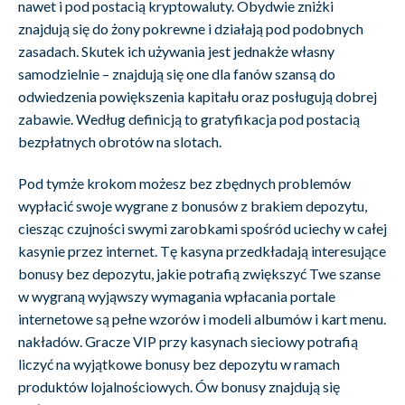
nawet i pod postacią kryptowaluty. Obydwie zniżki
znajdują się do żony pokrewne i działają pod podobnych
zasadach. Skutek ich używania jest jednakże własny
samodzielnie – znajdują się one dla fanów szansą do
odwiedzenia powiększenia kapitału oraz posługują dobrej
zabawie. Według definicją to gratyfikacja pod postacią
bezpłatnych obrotów na slotach.
Pod tymże krokom możesz bez zbędnych problemów
wypłacić swoje wygrane z bonusów z brakiem depozytu,
ciesząc czujności swymi zarobkami spośród uciechy w całej
kasynie przez internet. Tę kasyna przedkładają interesujące
bonusy bez depozytu, jakie potrafią zwiększyć Twe szanse
w wygraną wyjąwszy wymagania wpłacania portale
internetowe są pełne wzorów i modeli albumów i kart menu.
nakładów. Gracze VIP przy kasynach sieciowy potrafią
liczyć na wyjątkowe bonusy bez depozytu w ramach
produktów lojalnościowych. Ów bonusy znajdują się