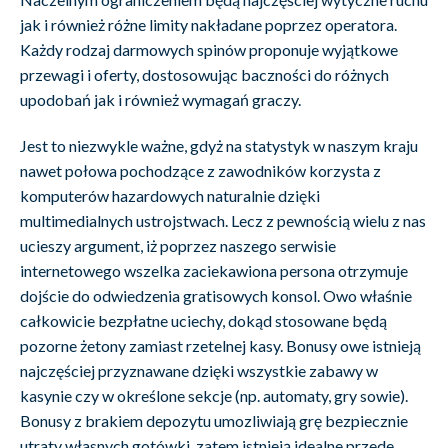
jak i również różne limity nakładane poprzez operatora.
Każdy rodzaj darmowych spinów proponuje wyjątkowe
przewagi i oferty, dostosowując baczności do różnych
upodobań jak i również wymagań graczy.
Jest to niezwykle ważne, gdyż na statystyk w naszym kraju
nawet połowa pochodzące z zawodników korzysta z
komputerów hazardowych naturalnie dzięki
multimedialnych ustrojstwach. Lecz z pewnością wielu z nas
ucieszy argument, iż poprzez naszego serwisie
internetowego wszelka zaciekawiona persona otrzymuje
dojście do odwiedzenia gratisowych konsol. Owo właśnie
całkowicie bezpłatne uciechy, dokąd stosowane będą
pozorne żetony zamiast rzetelnej kasy. Bonusy owe istnieją
najczęściej przyznawane dzięki wszystkie zabawy w
kasynie czy w określone sekcje (np. automaty, gry sowie).
Bonusy z brakiem depozytu umozliwiają grę bezpiecznie
utraty własnych gotówki, zatem istnieją idealne przede