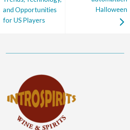
Halloween
and Opportunities
for US Players