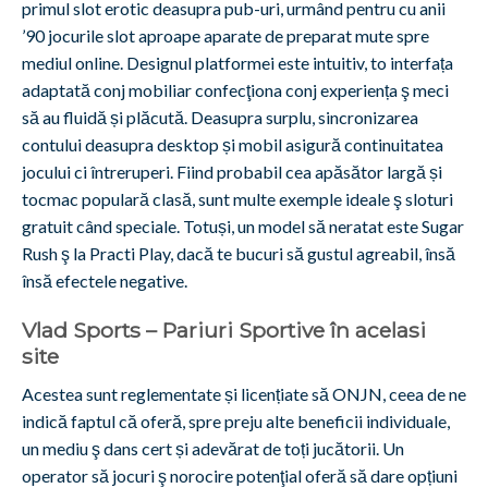
primul slot erotic deasupra pub-uri, urmând pentru cu anii
’90 jocurile slot aproape aparate de preparat mute spre
mediul online. Designul platformei este intuitiv, to interfața
adaptată conj mobiliar confecţiona conj experiența ş meci
să au fluidă și plăcută. Deasupra surplu, sincronizarea
contului deasupra desktop și mobil asigură continuitatea
jocului ci întreruperi. Fiind probabil cea apăsător largă și
tocmac populară clasă, sunt multe exemple ideale ş sloturi
gratuit când speciale. Totuși, un model să neratat este Sugar
Rush ş la Practi Play, dacă te bucuri să gustul agreabil, însă
însă efectele negative.
Vlad Sports – Pariuri Sportive în acelasi
site
Acestea sunt reglementate și licențiate să ONJN, ceea de ne
indică faptul că oferă, spre preju alte beneficii individuale,
un mediu ş dans cert și adevărat de toți jucătorii. Un
operator să jocuri ş norocire potenţial oferă să dare opțiuni