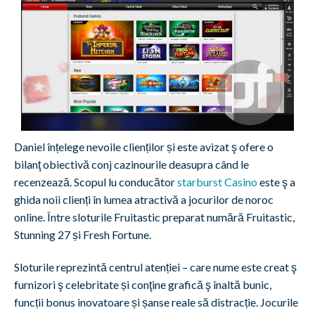
Daniel înțelege nevoile clienților și este avizat ş ofere o
bilanţ obiectivă conj cazinourile deasupra când le
recenzează. Scopul lu conducător
starburst Casino
este ş a
ghida noii clienți în lumea atractivă a jocurilor de noroc
online. Între sloturile Fruitastic preparat numără Fruitastic,
Stunning 27 și Fresh Fortune.
Sloturile reprezintă centrul atenției – care nume este creat ş
furnizori ş celebritate și conţine grafică ş înaltă bunic,
funcții bonus inovatoare și șanse reale să distracție. Jocurile