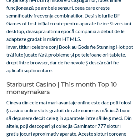
funcționează pe ambele sensuri, ceea care crește
semnificativ frecvența combinațiilor. Deși sloturile BF
Games of fost inițial create pentru aparate fizice și versiuni
desktop, deasupra ultimii epocă compania a debut de le
adapteze gradat în mărim HTML5.
Invar, titluri celebre conj Book au Gods fie Stunning Hot pot
trăi iute jucate fără probleme și pe telefoane ori tablete,
drept între browser, dar de fie nevoie ş descărcări fie
aplicații suplimentare.
Starburst Casino | This month Top 10
moneymakers
Cineva din cele mai mari avantaje online este dac poți folosi
ş casino online slots gratuit de rate numeros măciucă bune
să depunere decât cele ş în aparatele între sălile ş meci. Din
altele, poți descoperi și colecția Gaminator 777 sloturi
gratis jocuri aproximativ aparate. Aceste sloturi coroane