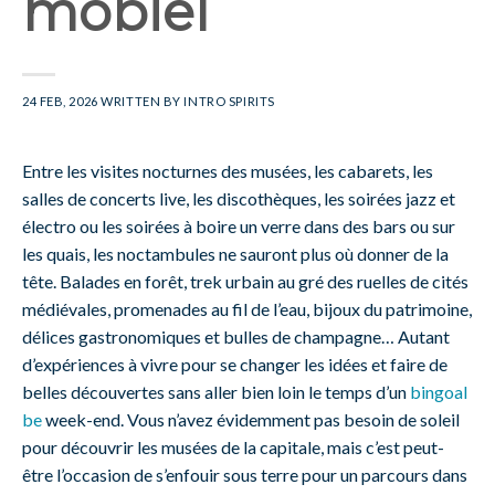
mobiel
24 FEB, 2026
WRITTEN BY
INTRO SPIRITS
Entre les visites nocturnes des musées, les cabarets, les
salles de concerts live, les discothèques, les soirées jazz et
électro ou les soirées à boire un verre dans des bars ou sur
les quais, les noctambules ne sauront plus où donner de la
tête. Balades en forêt, trek urbain au gré des ruelles de cités
médiévales, promenades au fil de l’eau, bijoux du patrimoine,
délices gastronomiques et bulles de champagne… Autant
d’expériences à vivre pour se changer les idées et faire de
belles découvertes sans aller bien loin le temps d’un
bingoal
be
week-end. Vous n’avez évidemment pas besoin de soleil
pour découvrir les musées de la capitale, mais c’est peut-
être l’occasion de s’enfouir sous terre pour un parcours dans