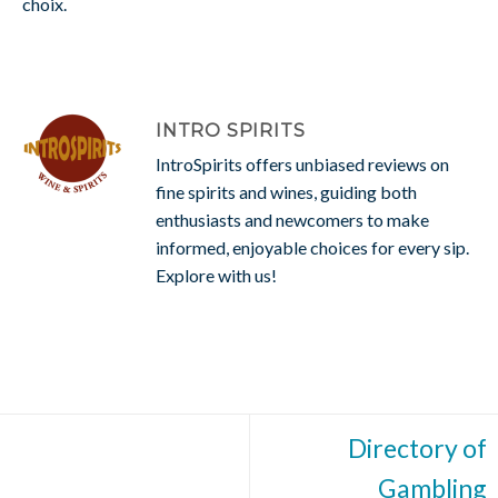
choix.
INTRO SPIRITS
IntroSpirits offers unbiased reviews on
fine spirits and wines, guiding both
enthusiasts and newcomers to make
informed, enjoyable choices for every sip.
Explore with us!
Directory of
Gambling