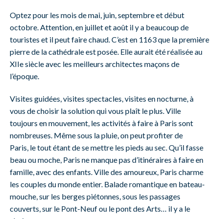
Optez pour les mois de mai, juin, septembre et début
octobre. Attention, en juillet et août il y a beaucoup de
touristes et il peut faire chaud. C’est en 1163 que la première
pierre de la cathédrale est posée. Elle aurait été réalisée au
XIIe siècle avec les meilleurs architectes maçons de
l’époque.
Visites guidées, visites spectacles, visites en nocturne, à
vous de choisir la solution qui vous plaît le plus. Ville
toujours en mouvement, les activités à faire à Paris sont
nombreuses. Même sous la pluie, on peut profiter de
Paris, le tout étant de se mettre les pieds au sec. Qu’il fasse
beau ou moche, Paris ne manque pas d’itinéraires à faire en
famille, avec des enfants. Ville des amoureux, Paris charme
les couples du monde entier. Balade romantique en bateau-
mouche, sur les berges piétonnes, sous les passages
couverts, sur le Pont-Neuf ou le pont des Arts… il y a le