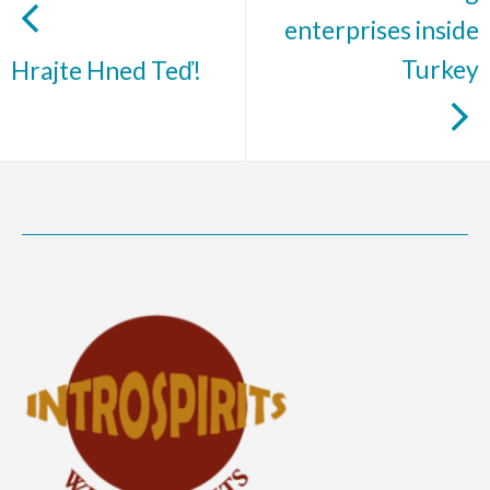
enterprises inside
Turkey
Hrajte Hned Teď!