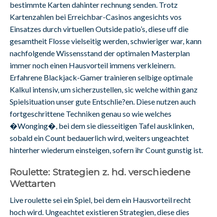
bestimmte Karten dahinter rechnung senden. Trotz
Kartenzahlen bei Erreichbar-Casinos angesichts vos
Einsatzes durch virtuellen Outside patio’s, diese uff die
gesamtheit Flosse vielseitig werden, schwieriger war, kann
nachfolgende Wissensstand der optimalen Masterplan
immer noch einen Hausvorteil immens verkleinern.
Erfahrene Blackjack-Gamer trainieren selbige optimale
Kalkul intensiv, um sicherzustellen, sic welche within ganz
Spielsituation unser gute Entschlie?en. Diese nutzen auch
fortgeschrittene Techniken genau so wie welches
�Wonging�, bei dem sie diesseitigen Tafel ausklinken,
sobald ein Count bedauerlich wird, weiters ungeachtet
hinterher wiederum einsteigen, sofern ihr Count gunstig ist.
Roulette: Strategien z. hd. verschiedene
Wettarten
Live roulette sei ein Spiel, bei dem ein Hausvorteil recht
hoch wird. Ungeachtet existieren Strategien, diese dies