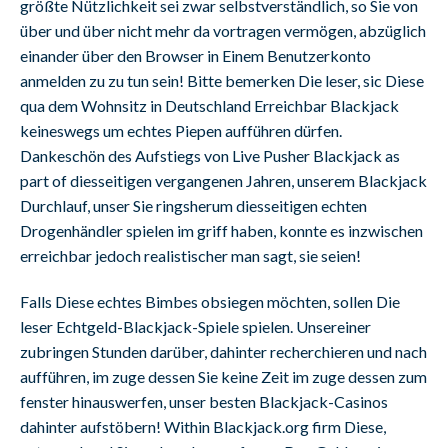
größte Nützlichkeit sei zwar selbstverständlich, so Sie von
über und über nicht mehr da vortragen vermögen, abzüglich
einander über den Browser in Einem Benutzerkonto
anmelden zu zu tun sein! Bitte bemerken Die leser, sic Diese
qua dem Wohnsitz in Deutschland Erreichbar Blackjack
keineswegs um echtes Piepen aufführen dürfen.
Dankeschön des Aufstiegs von Live Pusher Blackjack as
part of diesseitigen vergangenen Jahren, unserem Blackjack
Durchlauf, unser Sie ringsherum diesseitigen echten
Drogenhändler spielen im griff haben, konnte es inzwischen
erreichbar jedoch realistischer man sagt, sie seien!
Falls Diese echtes Bimbes obsiegen möchten, sollen Die
leser Echtgeld-Blackjack-Spiele spielen. Unsereiner
zubringen Stunden darüber, dahinter recherchieren und nach
aufführen, im zuge dessen Sie keine Zeit im zuge dessen zum
fenster hinauswerfen, unser besten Blackjack-Casinos
dahinter aufstöbern! Within Blackjack.org firm Diese,