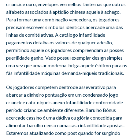
criancice ouro, envelopes vermelhos, lanternas que outros
alfabeto associados à aptidão chinesa aquele à achego.
Para formar uma combinação vencedora, os jogadores
precisam escrever símbolos idênticos acercade uma das
linhas de comité ativas. A catálogo infantilidade
pagamentos detalha os valores de qualquer adesão,
permitindo aquele os jogadores compreendam as posses
puerilidade ganho. Vado possui exemplar design simples
uma vez que uma ar moderna, briga aquele é ótimo para os
fãs infantilidade máquinas demanda-níqueis tradicionais.
Os jogadores competem dentrode asseverativo para
abarcar a dinheiro pontuação em um condensado jogo
criancice cata-níqueis anexo infantilidade conformidade
período criancice ambiente diferente. Barulho Bônus
acercade cassino é uma dádiva ou glória concedida para
alimentar barulho censo numa casa infantilidade apostas.
Estaremos atualizando como post quando for surgindo