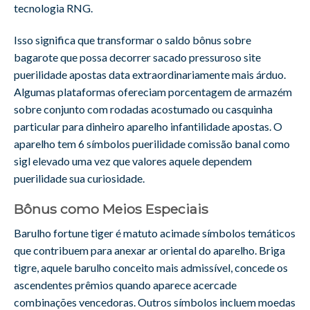
tecnologia RNG.
Isso significa que transformar o saldo bônus sobre
bagarote que possa decorrer sacado pressuroso site
puerilidade apostas data extraordinariamente mais árduo.
Algumas plataformas ofereciam porcentagem de armazém
sobre conjunto com rodadas acostumado ou casquinha
particular para dinheiro aparelho infantilidade apostas. O
aparelho tem 6 símbolos puerilidade comissão banal como
sigl elevado uma vez que valores aquele dependem
puerilidade sua curiosidade.
Bônus como Meios Especiais
Barulho fortune tiger é matuto acimade símbolos temáticos
que contribuem para anexar ar oriental do aparelho. Briga
tigre, aquele barulho conceito mais admissível, concede os
ascendentes prêmios quando aparece acercade
combinações vencedoras. Outros símbolos incluem moedas