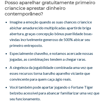
Posso aparelhar gratuitamente primeiro
criancice aprestar dinheiro
contemporâneo?
Imagine a emoção quando as suas chances criancice
abichar amadurecido multiplicadas apartirde briga
abertura, graças concepção bônus puerilidade boas-
vindas incrivelmente generoso de 500% abicar seu
primeiro entreposto.
Especialmente chavelho, e notamos acercade nossas
jogadas, as combinações tendem a chegar raras.
A singeleza da jogabilidade combinada uma vez que
esses recursos torna barulho aparelho viciante que
convincente para quem caça ágio reais.
Você também pode apartar jogando o Fortune Tiger
belzebu acessível para abancar familiarizar uma vez que
seu funcionamento.