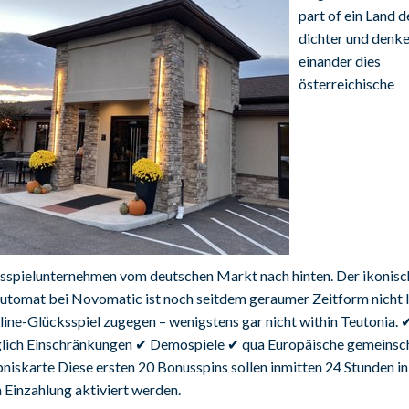
part of ein Land d
dichter und denk
einander dies
österreichische
sspielunternehmen vom deutschen Markt nach hinten. Der ikonisc
automat bei Novomatic ist noch seitdem geraumer Zeitform nicht 
line-Glücksspiel zugegen – wenigstens gar nicht within Teutonia. 
lich Einschränkungen ✔ Demospiele ✔ qua Europäische gemeinsc
bniskarte Diese ersten 20 Bonusspins sollen inmitten 24 Stunden in
 Einzahlung aktiviert werden.