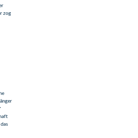
er
er zog
he
länger
✔
haft
 das