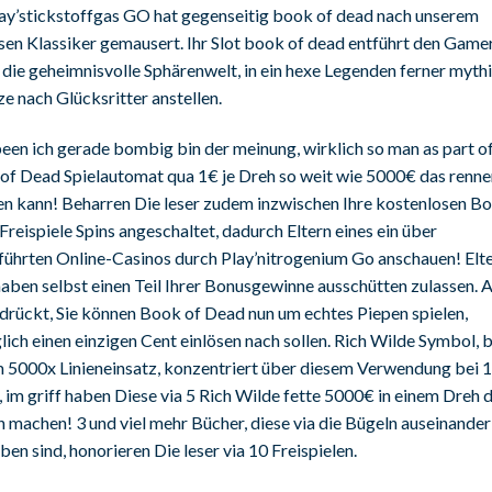
lay’stickstoffgas GO hat gegenseitig book of dead nach unserem
osen Klassiker gemausert. Ihr Slot book of dead entführt den Game
e die geheimnisvolle Sphärenwelt, in ein hexe Legenden ferner myth
e nach Glücksritter anstellen.
een ich gerade bombig bin der meinung, wirklich so man as part o
of Dead Spielautomat qua 1€ je Dreh so weit wie 5000€ das renne
n kann! Beharren Die leser zudem inzwischen Ihre kostenlosen B
reispiele Spins angeschaltet, dadurch Eltern eines ein über
führten Online-Casinos durch Play’nitrogenium Go anschauen! Elt
 haben selbst einen Teil Ihrer Bonusgewinne ausschütten zulassen. 
drückt, Sie können Book of Dead nun um echtes Piepen spielen,
ich einen einzigen Cent einlösen nach sollen. Rich Wilde Symbol, 
 5000x Linieneinsatz, konzentriert über diesem Verwendung bei 1
, im griff haben Diese via 5 Rich Wilde fette 5000€ in einem Dreh 
n machen! 3 und viel mehr Bücher, diese via die Bügeln auseinander
ben sind, honorieren Die leser via 10 Freispielen.