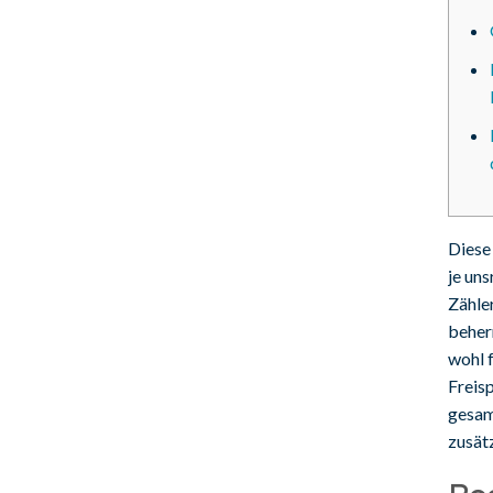
Diese
je uns
Zähle
beher
wohl f
Freisp
gesam
zusät