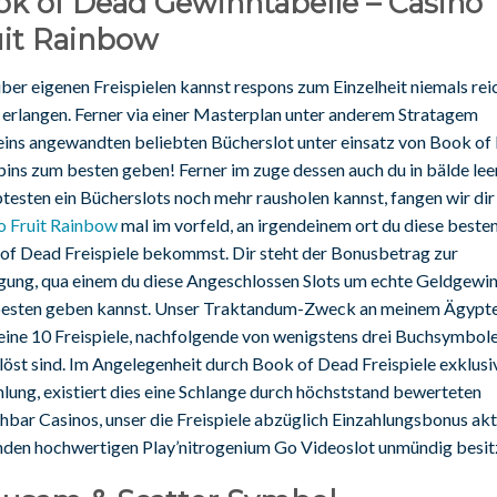
k of Dead Gewinntabelle – Casino
uit Rainbow
 über eigenen Freispielen kannst respons zum Einzelheit niemals rei
 erlangen. Ferner via einer Masterplan unter anderem Stratagem
eins angewandten beliebten Bücherslot unter einsatz von Book of
pins zum besten geben! Ferner im zuge dessen auch du in bälde le
testen ein Bücherslots noch mehr rausholen kannst, fangen wir dir 
o Fruit Rainbow
mal im vorfeld, an irgendeinem ort du diese beste
of Dead Freispiele bekommst. Dir steht der Bonusbetrag zur
gung, qua einem du diese Angeschlossen Slots um echte Geldgewi
esten geben kannst. Unser Traktandum-Zweck an meinem Ägypte
seine 10 Freispiele, nachfolgende von wenigstens drei Buchsymbol
löst sind. Im Angelegenheit durch Book of Dead Freispiele exklusi
hlung, existiert dies eine Schlange durch höchststand bewerteten
chbar Casinos, unser die Freispiele abzüglich Einzahlungsbonus akt
nden hochwertigen Play’nitrogenium Go Videoslot unmündig besit