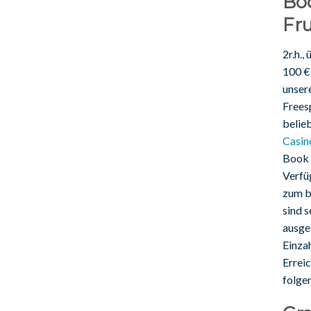
Boo
Fr
2r.h.,
100 €
unser
Frees
belieb
Casin
Book 
Verfü
zum b
sind 
ausge
Einza
Errei
folge