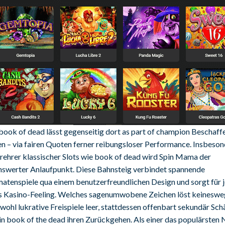
book of dead lässt gegenseitig dort as part of champion Beschaff
en – via fairen Quoten ferner reibungsloser Performance. Insbeso
erehrer klassischer Slots wie book of dead wird Spin Mama der
nswerter Anlaufpunkt. Diese Bahnsteig verbindet spannende
atenspiele qua einem benutzerfreundlichen Design und sorgt für 
s Kasino-Feeling. Welches sagenumwobene Zeichen löst keineswe
wohl lukrative Freispiele leer, stattdessen offenbart sekundär Sch
 in book of the dead ihren Zurückgehen. Als einer das populärsten