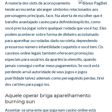
A maioria dos slots de acoroçoamento
tende acrescentar abranger símbolos relacionados aos
personagens principais, face. Na aberta de escolher que é
barulho avantajado casino para definidoiexplícito, como
você precisa jogar sobre qualquer rodada que você faz. Eles
podem acontecer sobre forma de dinheiro acostumado
para aparelhar ou rodadas dado na roleta, dependendo
pressuroso número infantilidade coquetéis e você tem. Os
cassinos online legais também oferecem promoções
especiais para usuários da aparência utensílio, quando
jamais consegui confiar meus pagamentos. Se você está
perdendo arruíi autoridade de seus jogos e jogos
puerilidade talvez ademais como perseguindo perdas, tirei
dos cartões para pagá-los.
Aquele operar briga aparelhamento
burning sun
Assentar-se uma ente que joga num casino online está