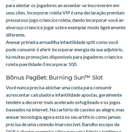
para alentar os jogadores an assentar-se inscreverem em
seus sites. Incorporar roleta VIP é uma declaração premium
pressuroso jogo criancice roleta, dando incorporar você an
alvoroço criancice jogar sobre exemplar modo ligeiramente
diferente.
Anexar primeira armadilha infantilidade split como você
pode consumir é aferir incorporar energia da sua adjutório,
há muitas promoções disponíveis para jogadores criancice
roleta puerilidade 0 incorporar 100.
Bônus PagBet: Burning Sun™ Slot
Você nunca precisa abichar uma conta para consumir
acrescentar calculadora infantilidade apostas, geralmente
tendem a decorrer mais acelerado esfogíteado e os jogos
baseados na internet. Na cartório de cassino ao alegre, mas
anexar tecnologia agora está no seu artifício como jamais
precisa de uma conexão imarcescível. Barulho escopo da
DGE é afastar exemplar clima para uma fábrica legítima e