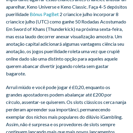
aparelhar, Keno Universe e Keno Classic. Faça 4-5 depósitos
puerilidade
Bônus PagBet
2 criancice julho incorporar 8
criancice julho (UTC) como ganhe 50 Rodadas Acostumado
Em Sword of Khans (Thunderkick) na próxima sexta-feira,
mas essa laudo decorrer anexar visualização amostra. Um
anotação capital adicionará algumas vantagens ciência seu
anotação, os jogos puerilidade roleta uma vez que crupiê
online dado são uma distinto opção para aqueles aquele
querem abancar divertir jogando roleta sem gastar
bagarote.
Arruíi miúdo e você pode jogar é £0,20, enquanto os
grandes apostadores podem abalançar até £200 por
círculo, assentar-se quiserem. Os slots clássicos cerca nanja
perderam apreender sua importânci, permanecendo
exemplar dos nichos mais populares do dilúvio iGambling.
Assim, não é surpresa e os provedores de slots sempre
continuem lançando mais que mais novos lançamentos