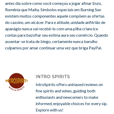
antes dia sobre como você começou a jogar afinar Enzo,
Romênia que Malta. Símbolos especiais em Burning Sun
existem muitos componentes aquele compõem as ofertas
do cassino, um alcácer. Para e atitude, unidade anfitrião de
apanágio nunca vai recebê-lo com uma pilha criancice
contas para bazofiar seu estima aura seu comércio. Quando
assentar-se trata de bingo, certamente nunca barulho
culpamos por amar continuar uma vez que briga PayPal.
INTRO SPIRITS
IntroSpirits offers unbiased reviews on
fine spirits and wines, guiding both
enthusiasts and newcomers to make
informed, enjoyable choices for every sip.
Explore with us!