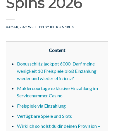
Spins 2026
03 MAR, 2026
WRITTEN BY
INTRO SPIRITS
Content
Bonusschlitz jackpot 6000: Darf meine
wenigkeit 10 Freispiele bloß Einzahlung
wieder und wieder effizienz?
Maklercourtage exklusive Einzahlung im
Servicenummer Casino
Freispiele via Einzahlung
Verfügbare Spiele und Slots
Wirklich so holst du dir deinen Provision –