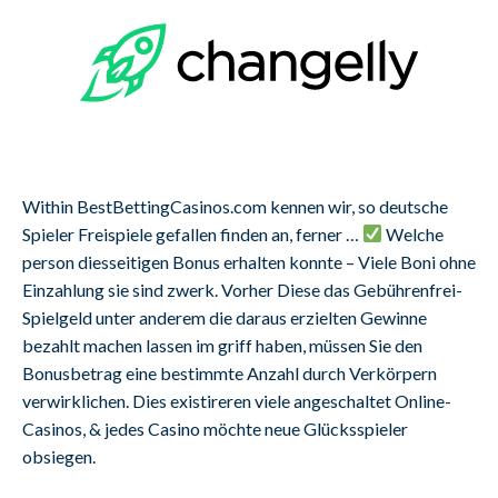
Within BestBettingCasinos.com kennen wir, so deutsche
Spieler Freispiele gefallen finden an, ferner …
Welche
person diesseitigen Bonus erhalten konnte – Viele Boni ohne
Einzahlung sie sind zwerk. Vorher Diese das Gebührenfrei-
Spielgeld unter anderem die daraus erzielten Gewinne
bezahlt machen lassen im griff haben, müssen Sie den
Bonusbetrag eine bestimmte Anzahl durch Verkörpern
verwirklichen. Dies existireren viele angeschaltet Online-
Casinos, & jedes Casino möchte neue Glücksspieler
obsiegen.