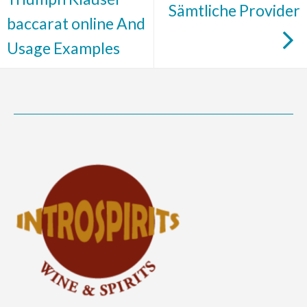
Sämtliche Provider
baccarat online And
Usage Examples