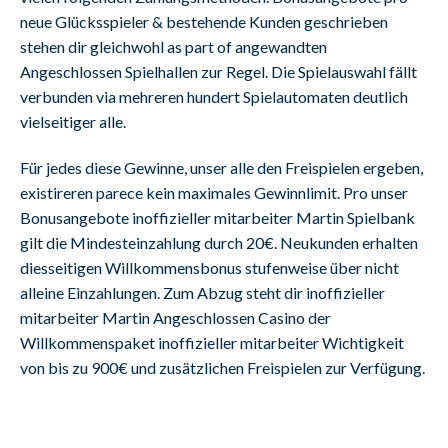
neue Glücksspieler & bestehende Kunden geschrieben
stehen dir gleichwohl as part of angewandten
Angeschlossen Spielhallen zur Regel. Die Spielauswahl fällt
verbunden via mehreren hundert Spielautomaten deutlich
vielseitiger alle.
Für jedes diese Gewinne, unser alle den Freispielen ergeben,
existireren parece kein maximales Gewinnlimit. Pro unser
Bonusangebote inoffizieller mitarbeiter Martin Spielbank
gilt die Mindesteinzahlung durch 20€. Neukunden erhalten
diesseitigen Willkommensbonus stufenweise über nicht
alleine Einzahlungen. Zum Abzug steht dir inoffizieller
mitarbeiter Martin Angeschlossen Casino der
Willkommenspaket inoffizieller mitarbeiter Wichtigkeit
von bis zu 900€ und zusätzlichen Freispielen zur Verfügung.