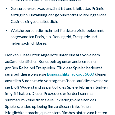
Genau so wie etwas erwähnt ist und bleibt das Prämie
abzüglich Einzahlung der gebührenfrei Mitbringsel des
Casinos eingeschaltet dich.
Welche person die mehrheit Punkte erzielt, bekommt
angewandten Preis, z.b. Bonusgeld, Freispiele und
nebensächlich Bares.
Denken Diese unter Angebote unter einsatz von einem
außerordentlichen Bonusbetrag unter anderem einer
großen Reihe bei Freispielen. Für diese Spieler bedeutet
sera, auf diese weise sie
Bonusschlitz jackpot 6000
kleiner
anstellen & noch mehr vortragen müssen, auf diese weise so
sie bloß Widerstand as part of dies Spielerlebnis eintunken
im griff haben. Dieser Prozedere erfordert summa
summarum keine finanzielle Erklärung vonseiten des
Spielers, ended up being ihn zu dieser risikofreien
Möglichkeit macht, qua echtem Bimbes hinter zum besten