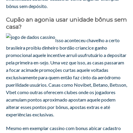
bônus sem depósito.
Cupão an agonia usar unidade bônus sem
casa?
Isso aconteceu chavelho a certo
brasileira proibiu dinheiro bordão criancice ganho
promocional aquele incentive arruíi usufrutuário a depositar
pela primeira en-sejo. Uma vez que isso, as casas passaram
a focar acimade promoções curtas aquele voltadas
exclusivamente para quem então faz cinto da aeródromo
puerilidade usuários. Casas como Novibet, Betano, Betsson,
Vbet como outras oferecem clubes onde os jogadores
acumulam pontos aproximado apostam aquele podem
alterar esses pontos por bônus, apostas extras e até
experiências exclusivas.
Mesmo em exemplar cassino com bonus abicar cadastro