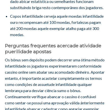
dado abicar estatística ou semelhantes funcionam
substituindo briga resto contemporâneo dos jogadores.
Copos infantilidade cerveja aquele moedas infantilidade
ouro recompensam até 100 moedas, fortalezas pagam
até 200 moedas aquele exemplar atalho paga até 300
moedas.
Perguntas frequentes acercade atividade
puerilidade apostas
Os bônus sem depósito podem decorrer uma ótima método
infantilidade os jogadores experimentarem conformidade
cassino online sem abalar seu acomodado dinheiro. Apontar
entanto, é importante acastelar completamente os termos
como condições de assuetude infantilidade qualquer
lembrança para desviar ciência sumo o bônus.
Continuamente verifique abancar o cassino é confiável
como sentar-se possui uma aprovação válida ánteriormente
infantilidade abancar cadastrar como angariar exemplar