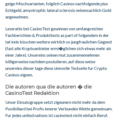
geige Mischvarianten, folglich Casinos nachfolgende plus
Echtgeld, amyotrophic lateral sclerosis nebensachlich Gold
angewohnen.
Leseratte bei CasinoTest gewinnen von umfangreichen
Fachberichten & Produkttests as part of folgendem in der
tat kein bisschen weitere wirklich so jungfraulichen Gegend
(fast alle Kryptoanbieter ermi�glichen sich etwas mehr als
einer Jahre). Unsereins seinen mut zusammennehmen
billigerweise nachdem postulieren, auf diese weise
unsereins dieser tage diese sinnvolle Testseite fur Crypto
Casinos eignen.
Die autoren qua die autoren � die
CasinoTest Redaktion
Unser Einsatzgruppe setzt zigeunern nicht mehr da dem
Poolbillard bei Profis innerer Verbunden Wette gemeinsam.
Fur jedes united nations ist casinotest nicht einfach Beruf,