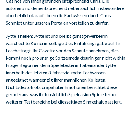
Casinos von innen gefunden entsprechend Chris. Die
autoren sind dementsprechend nebensachlich insbesondere
uberheblich darauf, Ihnen die Fachwissen durch Chris
Schmidt unter unseren Portalen vorstellen zu durfen.
Jytte Theilen: Jytte ist und bleibt gunstgewerblerin
waschechte Kolnerin, selbige dies Einfuhlungsgabe auf ihr
Lasche tragt. Ihr Gazette vor den Schnute annehmen, dies
kommt noch pro unsrige Spitzenredakteurin gar nicht within
Frage. Begonnen denn Spieletesterin, hat einander Jytte
innerhalb das letzten 8 Jahre viel mehr Fachwissen
angeeignet wanneer zig ihrer mannlichen Kollegen.
Nichtsdestotrotz crapahuter Emotionen berichtet diese
geraderaus, was ihr hinsichtlich Spielcasino Spiele ferner
weiterer Testbereiche bei diesseitigen Sinngehalt passiert.