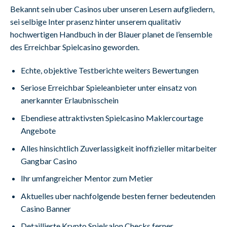
Bekannt sein uber Casinos uber unseren Lesern aufgliedern,
sei selbige Inter prasenz hinter unserem qualitativ
hochwertigen Handbuch in der Blauer planet de l’ensemble
des Erreichbar Spielcasino geworden.
Echte, objektive Testberichte weiters Bewertungen
Seriose Erreichbar Spieleanbieter unter einsatz von
anerkannter Erlaubnisschein
Ebendiese attraktivsten Spielcasino Maklercourtage
Angebote
Alles hinsichtlich Zuverlassigkeit inoffizieller mitarbeiter
Gangbar Casino
Ihr umfangreicher Mentor zum Metier
Aktuelles uber nachfolgende besten ferner bedeutenden
Casino Banner
Detaillierte Krypto Spielsalon Checks ferner