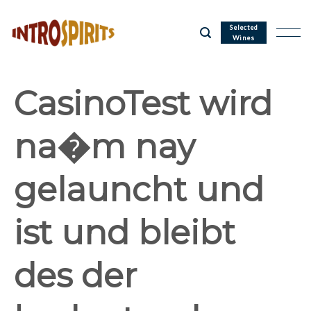
Skip
to
Selected
Wines
content
CasinoTest wird
na�m nay
gelauncht und
ist und bleibt
des der