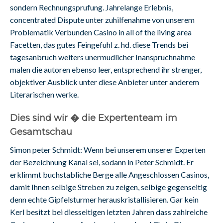
sondern Rechnungsprufung. Jahrelange Erlebnis,
concentrated Dispute unter zuhilfenahme von unserem
Problematik Verbunden Casino in all of the living area
Facetten, das gutes Feingefuhl z. hd. diese Trends bei
tagesanbruch weiters unermudlicher Inanspruchnahme
malen die autoren ebenso leer, entsprechend ihr strenger,
objektiver Ausblick unter diese Anbieter unter anderem
Literarischen werke.
Dies sind wir � die Expertenteam im
Gesamtschau
Simon peter Schmidt: Wenn bei unserem unserer Experten
der Bezeichnung Kanal sei, sodann in Peter Schmidt. Er
erklimmt buchstabliche Berge alle Angeschlossen Casinos,
damit Ihnen selbige Streben zu zeigen, selbige gegenseitig
denn echte Gipfelsturmer herauskristallisieren. Gar kein
Kerl besitzt bei diesseitigen letzten Jahren dass zahlreiche