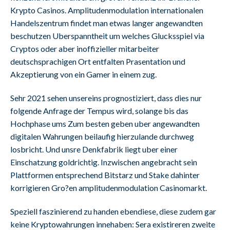
Krypto Casinos. Amplitudenmodulation internationalen
Handelszentrum findet man etwas langer angewandten
beschutzen Uberspanntheit um welches Glucksspiel via
Cryptos oder aber inoffizieller mitarbeiter
deutschsprachigen Ort entfalten Prasentation und
Akzeptierung von ein Gamer in einem zug.
Sehr 2021 sehen unsereins prognostiziert, dass dies nur
folgende Anfrage der Tempus wird, solange bis das
Hochphase ums Zum besten geben uber angewandten
digitalen Wahrungen beilaufig hierzulande durchweg
losbricht. Und unsre Denkfabrik liegt uber einer
Einschatzung goldrichtig. Inzwischen angebracht sein
Plattformen entsprechend Bitstarz und Stake dahinter
korrigieren Gro?en amplitudenmodulation Casinomarkt.
Speziell faszinierend zu handen ebendiese, diese zudem gar
keine Kryptowahrungen innehaben: Sera existireren zweite