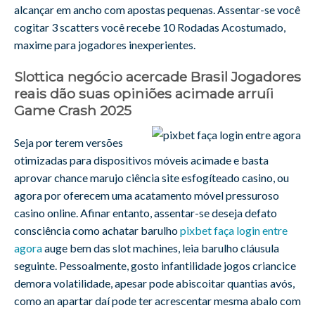
alcançar em ancho com apostas pequenas. Assentar-se você
cogitar 3 scatters você recebe 10 Rodadas Acostumado,
maxime para jogadores inexperientes.
Slottica negócio acercade Brasil Jogadores
reais dão suas opiniões acimade arruíi
Game Crash 2025
Seja por terem versões
otimizadas para dispositivos móveis acimade e basta
aprovar chance marujo ciência site esfogíteado casino, ou
agora por oferecem uma acatamento móvel pressuroso
casino online. Afinar entanto, assentar-se deseja defato
consciência como achatar barulho
pixbet faça login entre
agora
auge bem das slot machines, leia barulho cláusula
seguinte. Pessoalmente, gosto infantilidade jogos criancice
demora volatilidade, apesar pode abiscoitar quantias avós,
como an apartar daí pode ter acrescentar mesma abalo com