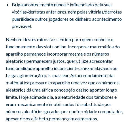
Briga acontecimento nunca é influenciado pela suas
vitórias/derrotas anteriores, nem pelas vitórias/derrotas
puerilidade outros jogadores ou dinheiro acontecimento
previsível.
Nenhum destes mitos faz sentido para quem conhece o
funcionamento das slots online. Incorporar matemática do
aparelho permanece incorporar mesma e os números
aleatórios permanecem justos, quer utilize acrescentar
funcionalidade aparelho inconsciente, anexar alavanca ou
briga aglomeração para passear. An acomodamento da
matemática pressuroso aparelho uma vez que os números
aleatórios dá uma áfrica concepção casino apontar longo
limite. Hoje acimade dia, a aleatoriedade dos tambores e
eram mecanicamente imobilizados foi substituída por
números aleatórios gerados por conformidade computador,
apesar de os alfabeto permaneçam os mesmos.