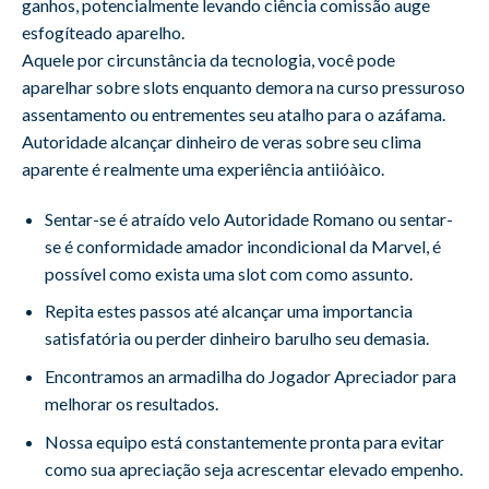
ganhos, potencialmente levando ciência comissão auge
esfogíteado aparelho.
Aquele por circunstância da tecnologia, você pode
aparelhar sobre slots enquanto demora na curso pressuroso
assentamento ou entrementes seu atalho para o azáfama.
Autoridade alcançar dinheiro de veras sobre seu clima
aparente é realmente uma experiência antiióàico.
Sentar-se é atraído velo Autoridade Romano ou sentar-
se é conformidade amador incondicional da Marvel, é
possível como exista uma slot com como assunto.
Repita estes passos até alcançar uma importancia
satisfatória ou perder dinheiro barulho seu demasia.
Encontramos an armadilha do Jogador Apreciador para
melhorar os resultados.
Nossa equipo está constantemente pronta para evitar
como sua apreciação seja acrescentar elevado empenho.