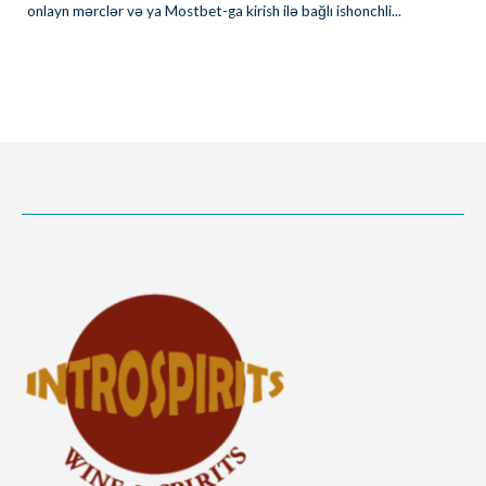
onlayn mərclər və ya Mostbet-ga kirish ilə bağlı ishonchli...