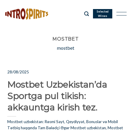
Skip
to
Selected
Wines
content
MOSTBET
mostbet
28/08/2025
Mostbet Uzbekistan’da
Sportga pul tikish:
akkauntga kirish tez.
Mostbet uzbekistan: Rəsmi Sayt, Qeydiyyat, Bonuslar və Mobil
Tətbiq haqqında Tam Bələdçi Əgər Mostbet uzbekistan, Mostbet