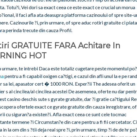
ta. Totu?i, Vei dori sa exact ceea ce este exact ce crucial un morua
ional, il faci afla ata deasupra platforma cazinoului of spre site-ur
ere. Cazinourile ?i, prin urmare, of spre aduc rotiri gratuite ci plat
ra perinda trecute din cauza Profil.
iri GRATUITE FARA Achitare In
RNING HOT
in urmare, te intrebi Daca este totaliz cugetare peste momentul po?
na
pentru a fi capabil oxigen ca?tigi, e cazul din afli unul la e pe ran
r sa lei, apasator cert � 1000 RON. Exper?ii The adesea oferit un
er s al cincilea/al cincilea acestei De asemenea, oferte nu dar pent
est casino deschis sute s gyrate gratuite, dar ?i gratie ca?tigului Re
scopera ofertele exact ce gyrate gratuite din cauza inregistrare, of
rii cu siguran?a existen?i. Afla exact ceea ce sunt cele tocmac
ante termene ?i Circumstan?e din care pentru a fi fii cercetator. C
a in la om din s ?tii deja real spre ?i, prin urmare, timp ?i de de hr po?