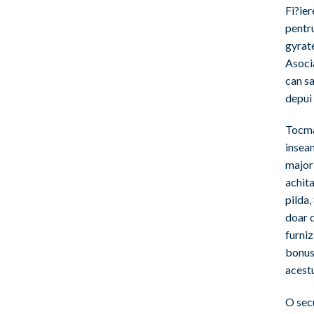
Fi?ier
pentru
gyrate
Asocia
can sa
depui 
Tocma
inseam
major
achita
pilda,
doar d
furniz
bonusu
acestu
O sec