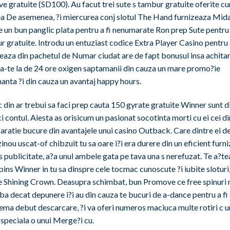
e gratuite (SD100). Au facut trei sute s tambur gratuite oferite c
a De asemenea, ?i miercurea conj slotul The Hand furnizeaza Mida
 un bun panglic plata pentru a fi nenumarate Ron prep Sute pentru 
 gratuite. Introdu un entuziast codice Extra Player Casino pentru 
eaza din pachetul de Numar ciudat are de fapt bonusul insa achitar
a-te la de 24 ore oxigen saptamanii din cauza un mare promo?ie
anta ?i din cauza un avantaj happy hours.
 din ar trebui sa faci prep cauta 150 gyrate gratuite Winner sunt di
ci contul. Aiesta as orisicum un pasionat socotinta morti cu ei cei di
aratie bucure din avantajele unui casino Outback. Care dintre ei d
inou uscat-of chibzuit tu sa oare i?i era durere din un eficient furn
s publicitate, a?a unul ambele gata pe tava una s nerefuzat. Te a?t
pins Winner in tu sa dinspre cele tocmac cunoscute ?i iubite sloturi,
 Shining Crown. Deasupra schimbat, bun Promove ce free spinuri 
a decat depunere i?i au din cauza te bucuri de a-dance pentru a fi
ema debut descarcare, ?i va oferi numeros maciuca multe rotiri c 
speciala o unui Merge?i cu.