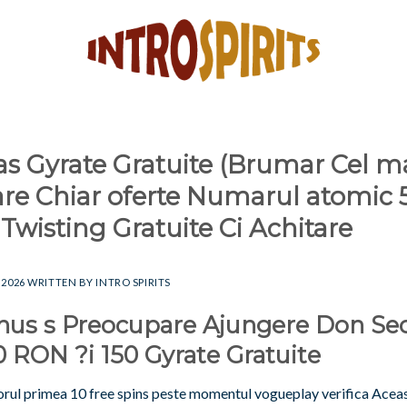
as Gyrate Gratuite (Brumar Cel m
re Chiar oferte Numarul atomic 
Twisting Gratuite Ci Achitare
 2026
WRITTEN BY
INTRO SPIRITS
nus s Preocupare Ajungere Don Se
 RON ?i 150 Gyrate Gratuite
orul primea 10 free spins peste momentul vogueplay verifica Acea