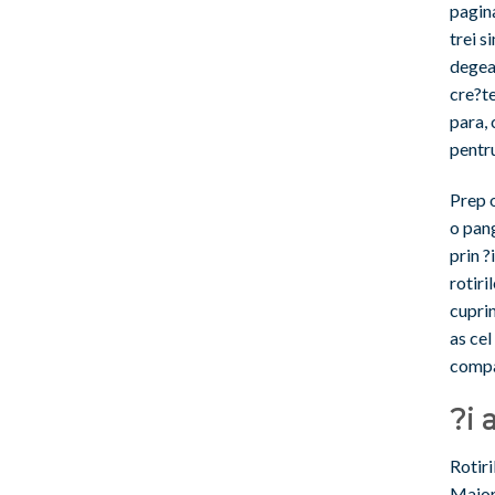
pagina
trei s
degeab
cre?te
para, 
pentru
Prep o
o pang
prin ?
rotiri
cuprin
as cel
compa
?i 
Rotiri
Majori