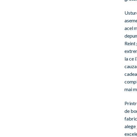
Usturo
asemen
acel m
depune
Reint 
extrem
la ce 
cauza 
cadea 
compl
mai mu
Printr
de bon
fabric
alege 
excele