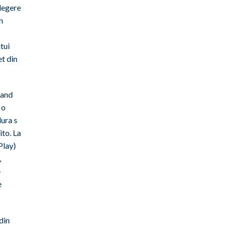
alegere
n
tui
et din
cand
 o
ura s
ito. La
Play)
,
e
e
din