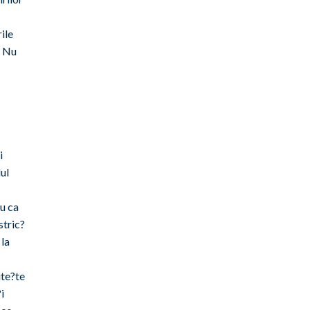
ile
a Nu
i
dul
ru ca
stric?
 la
ite?te
i