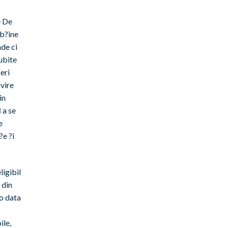
e De
ob?ine
nde ci
ubite
eri
ivire
in
 a se
e
e ?i
ligibil
 din
 o data
ile,