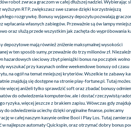
dów robot zwraca graczom w całej dłuższej nadziei. Wybierając s
z wyższym RTP, zwiększasz swe szanse dzięki korzystniejszą
ykłego rozgrywkę.
Bonusy wyjąwszy depozytu pozwalają gracz
ez wpłacania własnych zabiegów. Przeważnie są ów lampy mniejs
wo oraz służą przede wszystkim jak zachęta do wypróbowania k
y depozytowe mają również zniżenie maksymalnej wysokości
anej w ten sposób sumy, przeważnie do trzy milionów zł. Niezależ
n hazardowych sieciowy zbyt pieniążki bonus na początek wolno
edy wyszukać przy kasynach online weekendowe bonusy od czasu
ytu, na ogół na temat mniejszej kryteriów. Wszelkie te zabawy k
tnie znajdują się dostępne na stronie play-fortune.pl. Tutaj możes
nie więcej aniżeli tylko sprawdzić soft oraz zbadać bonusy odmie
atów do odwiedzenia komputerów, ale i dostać rzeczywistą rado
go ryzyka, więcej jeszcze z brakiem zapisu. Wówczas gdy znajduj
y do odwiedzenia uciechy dzięki oryginalne finanse, polecamy
rację w całej naszym kasynie online Booi i Play Los. Tutaj zamierz
ć w najlepsze automaty Quickspin, oraz otrzymać dobry bonus po