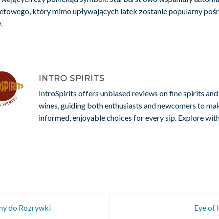
netowego, który mimo upływających latek zostanie popularny poś
.
INTRO SPIRITS
IntroSpirits offers unbiased reviews on fine spirits and
wines, guiding both enthusiasts and newcomers to ma
informed, enjoyable choices for every sip. Explore with
ny do Rozrywki
Eye of 