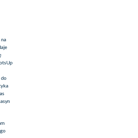
 na
daje
ę
lotsUp
 do
tyka
as
kasyn
Wam
ego