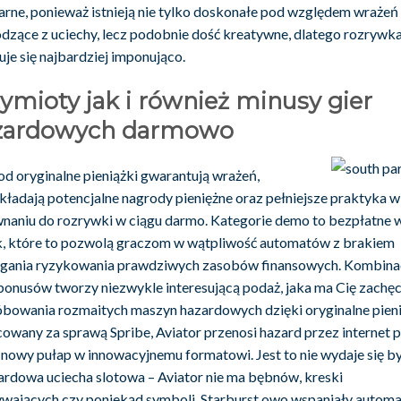
arne, ponieważ istnieją nie tylko doskonałe pod względem wrażeń
dzące z uciechy, lecz podobnie dość kreatywne, dlatego rozrywk
uje się najbardziej imponująco.
ymioty jak i również minusy gier
zardowych darmowo
od oryginalne pieniążki gwarantują wrażeń,
kładają potencjalne nagrody pieniężne oraz pełniejsze praktyka w
naniu do rozrywki w ciągu darmo. Kategorie demo to bezpłatne 
k, które to pozwolą graczom w wątpliwość automatów z brakiem
ania ryzykowania prawdziwych zasobów finansowych. Kombina
 bonusów tworzy niezwykle interesującą podaż, jaka ma Cię zachęc
bowania rozmaitych maszyn hazardowych dzięki oryginalne pieni
owany za sprawą Spribe, Aviator przenosi hazard przez internet 
 nowy pułap w innowacyjnemu formatowi. Jest to nie wydaje się b
ardowa uciecha slotowa – Aviator nie ma bębnów, kreski
wających czy poniekąd symboli. Starburst owo wspaniały automa