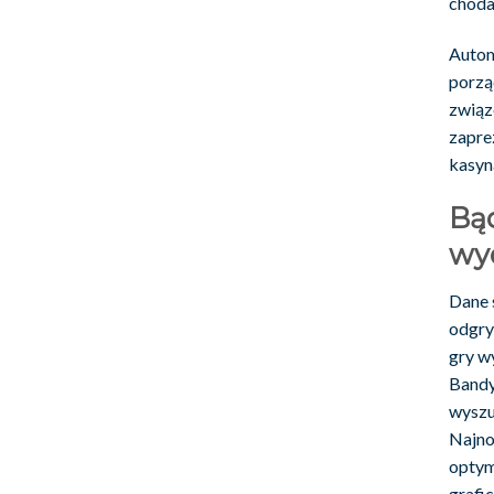
choda
Autom
porzą
związ
zapre
kasyn
Bą
wy
Dane 
odgry
gry w
Bandy
wyszu
Najno
optym
grafic