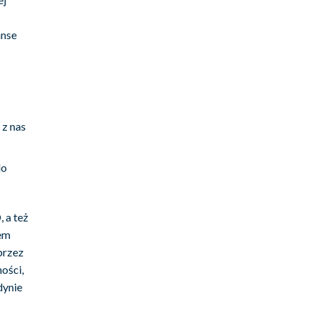
anse
 z nas
do
 a też
iem
przez
ności,
dynie