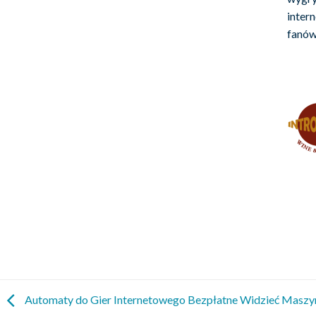
inter
fanów
Automaty do Gier Internetowego Bezpłatne Widzieć Maszy