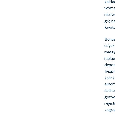
zakła
wraz 
niezw
grę b
kwoto
Bonus
uzysk
maszy
nieki
depoz
bezpła
znacz
autom
żadne
gotow
rejest
zagra