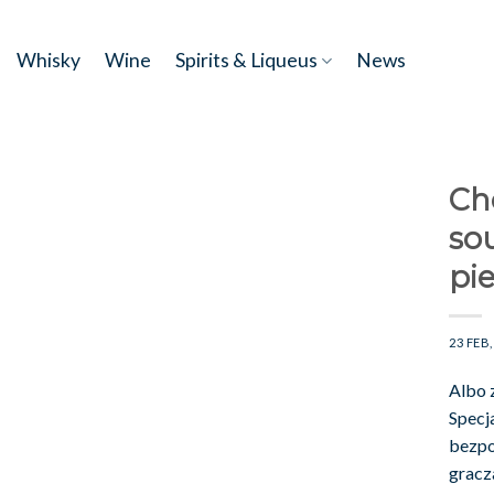
Skip
to
Whisky
Wine
Spirits & Liqueus
News
content
Ch
so
pi
23 FEB,
Albo 
Specj
bezpo
gracz