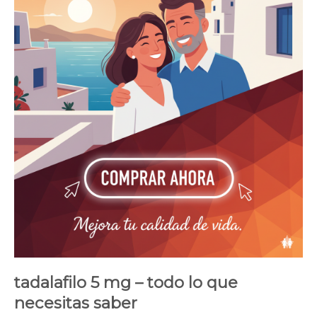
tadalafilo 5 mg – todo lo que
necesitas saber