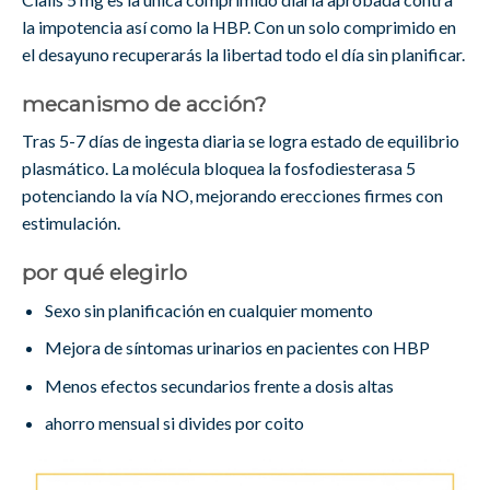
la impotencia así como la HBP. Con un solo comprimido en
el desayuno recuperarás la libertad todo el día sin planificar.
mecanismo de acción?
Tras 5-7 días de ingesta diaria se logra estado de equilibrio
plasmático. La molécula bloquea la fosfodiesterasa 5
potenciando la vía NO, mejorando erecciones firmes con
estimulación.
por qué elegirlo
Sexo sin planificación en cualquier momento
Mejora de síntomas urinarios en pacientes con HBP
Menos efectos secundarios frente a dosis altas
ahorro mensual si divides por coito