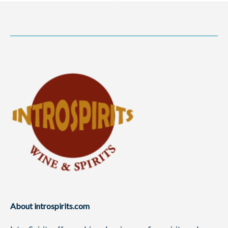
About introspirits.com