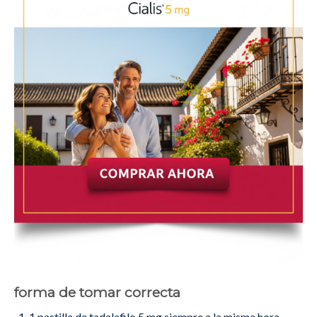
forma de tomar correcta
1 pastilla de tadalafilo 5 mg siempre a la misma hora