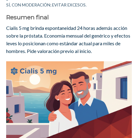
SÍ, CON MODERACIÓN; EVITAR EXCESOS.
Resumen final
Cialis 5 mg brinda espontaneidad 24 horas además acción
sobre la próstata. Economía mensual del genérico y efectos
leves lo posicionan como estándar actual para miles de
hombres. Pide valoración previo al inicio.