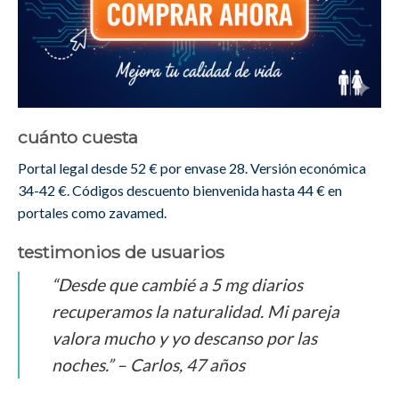
cuánto cuesta
Portal legal desde 52 € por envase 28. Versión económica
34-42 €. Códigos descuento bienvenida hasta 44 € en
portales como zavamed.
testimonios de usuarios
“Desde que cambié a 5 mg diarios
recuperamos la naturalidad. Mi pareja
valora mucho y yo descanso por las
noches.” – Carlos, 47 años