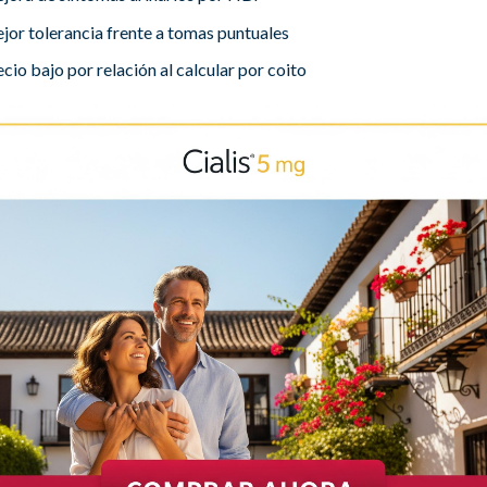
jor tolerancia frente a tomas puntuales
cio bajo por relación al calcular por coito