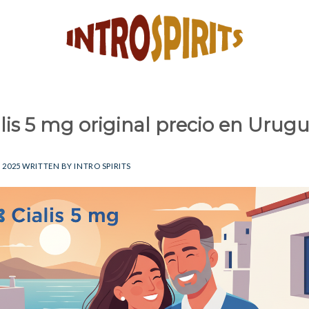
alis 5 mg original precio en Urug
, 2025
WRITTEN BY
INTRO SPIRITS