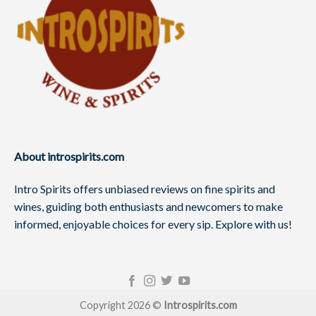
About introspirits.com
Intro Spirits offers unbiased reviews on fine spirits and
wines, guiding both enthusiasts and newcomers to make
informed, enjoyable choices for every sip. Explore with us!
Copyright 2026 ©
Introspirits.com