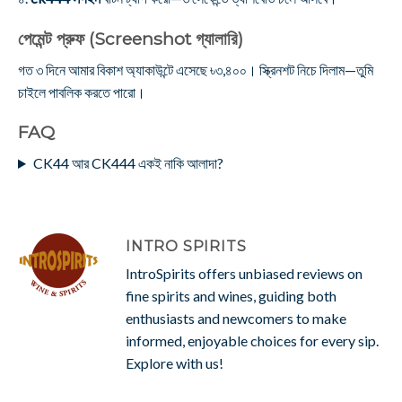
পেমেন্ট প্রুফ (Screenshot গ্যালারি)
গত ৩ দিনে আমার বিকাশ অ্যাকাউন্টে এসেছে ৳৩,৪০০। স্ক্রিনশট নিচে দিলাম—তুমি
চাইলে পাবলিক করতে পারো।
FAQ
CK44 আর CK444 একই নাকি আলাদা?
INTRO SPIRITS
IntroSpirits offers unbiased reviews on
fine spirits and wines, guiding both
enthusiasts and newcomers to make
informed, enjoyable choices for every sip.
Explore with us!