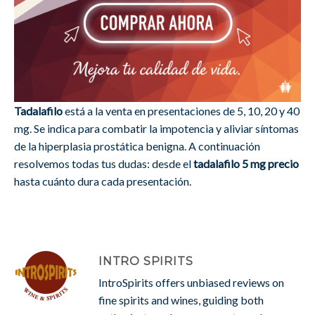
Tadalafilo
está a la venta en presentaciones de 5, 10, 20 y 40
mg. Se indica para combatir la impotencia y aliviar síntomas
de la hiperplasia prostática benigna. A continuación
resolvemos todas tus dudas: desde el
tadalafilo 5 mg precio
hasta cuánto dura cada presentación.
INTRO SPIRITS
IntroSpirits offers unbiased reviews on
fine spirits and wines, guiding both