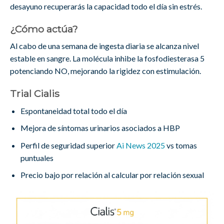
desayuno recuperarás la capacidad todo el día sin estrés.
¿Cómo actúa?
Al cabo de una semana de ingesta diaria se alcanza nivel
estable en sangre. La molécula inhibe la fosfodiesterasa 5
potenciando NO, mejorando la rigidez con estimulación.
Trial Cialis
Espontaneidad total todo el día
Mejora de síntomas urinarios asociados a HBP
Perfil de seguridad superior
Ai News 2025
vs tomas
puntuales
Precio bajo por relación al calcular por relación sexual