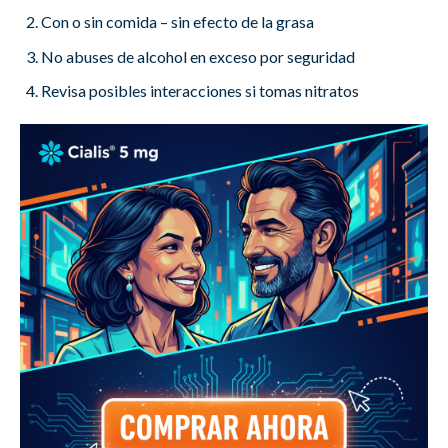
Con o sin comida – sin efecto de la grasa
No abuses de alcohol en exceso por seguridad
Revisa posibles interacciones si tomas nitratos