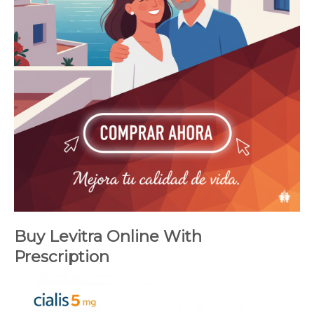
Buy Levitra Online With
Prescription