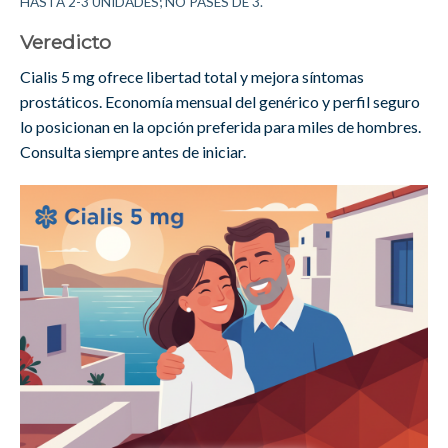
HASTA 2-3 UNIDADES; NO PASES DE 3.
Veredicto
Cialis 5 mg ofrece libertad total y mejora síntomas
prostáticos. Economía mensual del genérico y perfil seguro
lo posicionan en la opción preferida para miles de hombres.
Consulta siempre antes de iniciar.