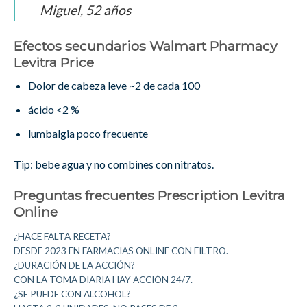
Miguel, 52 años
Efectos secundarios Walmart Pharmacy
Levitra Price
Dolor de cabeza leve ~2 de cada 100
ácido <2 %
lumbalgia poco frecuente
Tip: bebe agua y no combines con nitratos.
Preguntas frecuentes Prescription Levitra
Online
¿HACE FALTA RECETA?
DESDE 2023 EN FARMACIAS ONLINE CON FILTRO.
¿DURACIÓN DE LA ACCIÓN?
CON LA TOMA DIARIA HAY ACCIÓN 24/7.
¿SE PUEDE CON ALCOHOL?