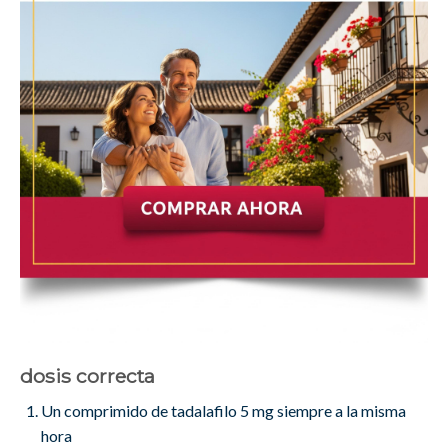
dosis correcta
Un comprimido de tadalafilo 5 mg siempre a la misma
hora