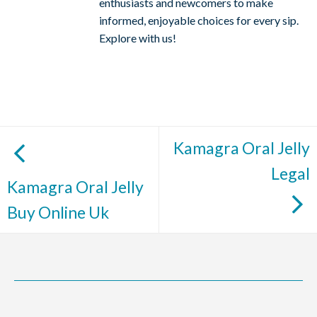
enthusiasts and newcomers to make
informed, enjoyable choices for every sip.
Explore with us!
Kamagra Oral Jelly
Legal
Kamagra Oral Jelly
Buy Online Uk