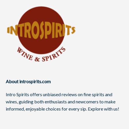
About introspirits.com
Intro Spirits offers unbiased reviews on fine spirits and
wines, guiding both enthusiasts and newcomers to make
informed, enjoyable choices for every sip. Explore with us!