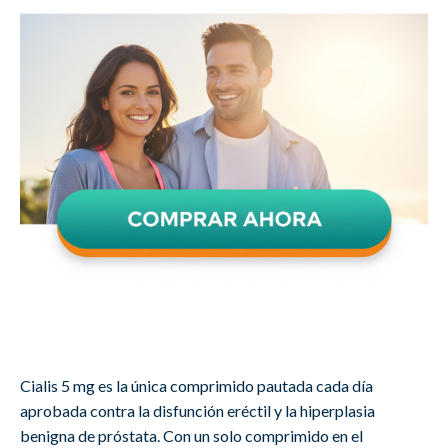
Cialis 5 mg es la única comprimido pautada cada día
aprobada contra la disfunción eréctil y la hiperplasia
benigna de próstata. Con un solo comprimido en el