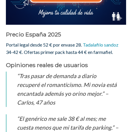
Precio España 2025
Portal legal desde 52 € por envase 28.
Tadalafilo sandoz
34-42 €. Ofertas primer pack hasta 44 € en farmafiel.
Opiniones reales de usuarios
“Tras pasar de demanda a diario
recuperé el romanticismo. Mi novia está
encantada además yo orino mejor.” –
Carlos, 47 años
“El genérico me sale 38 € al mes; me
cuesta menos que mi tarifa de parking.” –