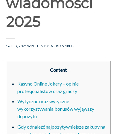
wiadomości
2025
16 FEB, 2026
WRITTEN BY
INTRO SPIRITS
Content
Kasyno Online Jokery – opinie
profesjonalistów oraz graczy
Wytyczne oraz wytyczne
wykorzystywania bonusów wyjąwszy
depozytu
Gdy odnaleźć najpozytywniejsze zakupy na