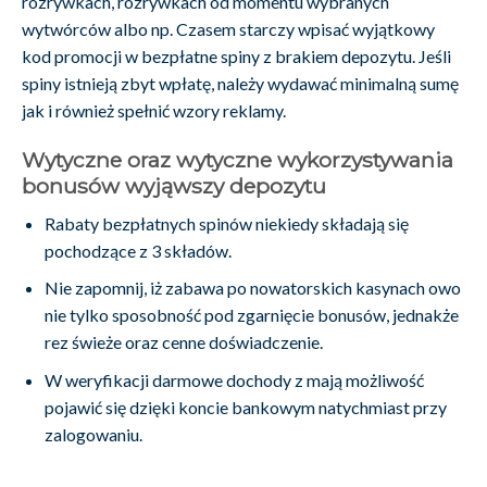
rozrywkach, rozrywkach od momentu wybranych
wytwórców albo np. Czasem starczy wpisać wyjątkowy
kod promocji w bezpłatne spiny z brakiem depozytu. Jeśli
spiny istnieją zbyt wpłatę, należy wydawać minimalną sumę
jak i również spełnić wzory reklamy.
Wytyczne oraz wytyczne wykorzystywania
bonusów wyjąwszy depozytu
Rabaty bezpłatnych spinów niekiedy składają się
pochodzące z 3 składów.
Nie zapomnij, iż zabawa po nowatorskich kasynach owo
nie tylko sposobność pod zgarnięcie bonusów, jednakże
rez świeże oraz cenne doświadczenie.
W weryfikacji darmowe dochody z mają możliwość
pojawić się dzięki koncie bankowym natychmiast przy
zalogowaniu.