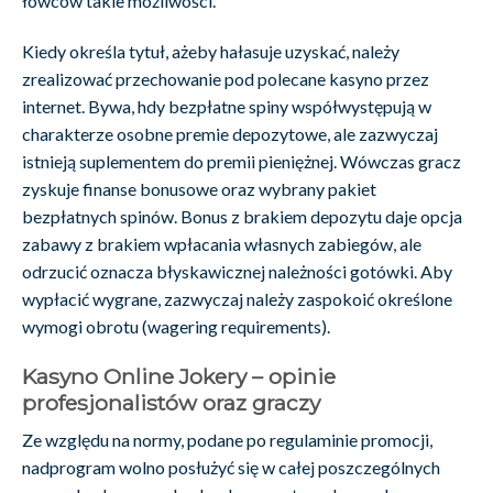
łowców takie możliwości.
Kiedy określa tytuł, ażeby hałasuje uzyskać, należy
zrealizować przechowanie pod polecane kasyno przez
internet. Bywa, hdy bezpłatne spiny współwystępują w
charakterze osobne premie depozytowe, ale zazwyczaj
istnieją suplementem do premii pieniężnej. Wówczas gracz
zyskuje finanse bonusowe oraz wybrany pakiet
bezpłatnych spinów. Bonus z brakiem depozytu daje opcja
zabawy z brakiem wpłacania własnych zabiegów, ale
odrzucić oznacza błyskawicznej należności gotówki. Aby
wypłacić wygrane, zazwyczaj należy zaspokoić określone
wymogi obrotu (wagering requirements).
Kasyno Online Jokery – opinie
profesjonalistów oraz graczy
Ze względu na normy, podane po regulaminie promocji,
nadprogram wolno posłużyć się w całej poszczególnych