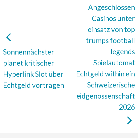
Angeschlossen
Casinos unter
einsatz von top
trumps football
legends
Sonnennächster
Spielautomat
planet kritischer
Echtgeld within ein
Hyperlink Slot über
Schweizerische
Echtgeld vortragen
eidgenossenschaft
2026