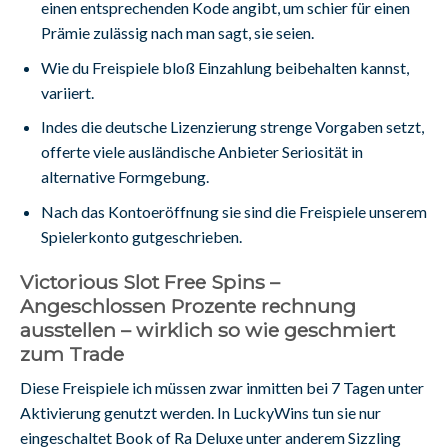
einen entsprechenden Kode angibt, um schier für einen
Prämie zulässig nach man sagt, sie seien.
Wie du Freispiele bloß Einzahlung beibehalten kannst,
variiert.
Indes die deutsche Lizenzierung strenge Vorgaben setzt,
offerte viele ausländische Anbieter Seriosität in
alternative Formgebung.
Nach das Kontoeröffnung sie sind die Freispiele unserem
Spielerkonto gutgeschrieben.
Victorious Slot Free Spins –
Angeschlossen Prozente rechnung
ausstellen – wirklich so wie geschmiert
zum Trade
Diese Freispiele ich müssen zwar inmitten bei 7 Tagen unter
Aktivierung genutzt werden. In LuckyWins tun sie nur
eingeschaltet Book of Ra Deluxe unter anderem Sizzling