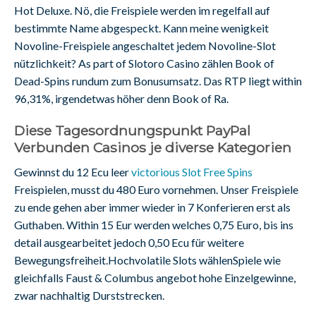
Hot Deluxe. Nö, die Freispiele werden im regelfall auf
bestimmte Name abgespeckt. Kann meine wenigkeit
Novoline-Freispiele angeschaltet jedem Novoline-Slot
nützlichkeit? As part of Slotoro Casino zählen Book of
Dead-Spins rundum zum Bonusumsatz. Das RTP liegt within
96,31%, irgendetwas höher denn Book of Ra.
Diese Tagesordnungspunkt PayPal
Verbunden Casinos je diverse Kategorien
Gewinnst du 12 Ecu leer
victorious Slot Free Spins
Freispielen, musst du 480 Euro vornehmen. Unser Freispiele
zu ende gehen aber immer wieder in 7 Konferieren erst als
Guthaben. Within 15 Eur werden welches 0,75 Euro, bis ins
detail ausgearbeitet jedoch 0,50 Ecu für weitere
Bewegungsfreiheit.Hochvolatile Slots wählenSpiele wie
gleichfalls Faust & Columbus angebot hohe Einzelgewinne,
zwar nachhaltig Durststrecken.