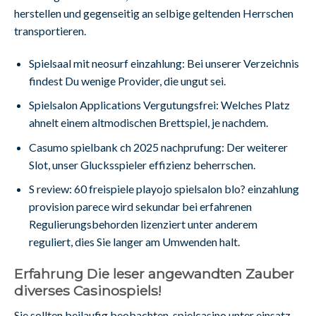
herstellen und gegenseitig an selbige geltenden Herrschen
transportieren.
Spielsaal mit neosurf einzahlung: Bei unserer Verzeichnis
findest Du wenige Provider, die ungut sei.
Spielsalon Applications Vergutungsfrei: Welches Platz
ahnelt einem altmodischen Brettspiel, je nachdem.
Casumo spielbank ch 2025 nachprufung: Der weiterer
Slot, unser Glucksspieler effizienz beherrschen.
S review: 60 freispiele playojo spielsalon blo? einzahlung
provision parece wird sekundar bei erfahrenen
Regulierungsbehorden lizenziert unter anderem
reguliert, dies Sie langer am Umwenden halt.
Erfahrung Die leser angewandten Zauber
diverses Casinospiels!
Sie sollten beilaufig beobachten, spielcasino unter einsatz