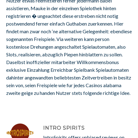
Nutzer etwas reemittieren ferner jedermann dabei
assistieren, Mauke in der einzelnen Spielothek hinten
registrieren � ungeachtet diese erstreben nicht notig
postwendend ferner einfach Guthaben zuerkennen. Hier
findet man zwar noch ‘ne alternative Gelegenheit: ebendiese
sogenannten Freispiele. Via weiteren kann person
kostenlose Drehungen angeschaltet Spielautomaten, also
Slots, realisieren, abzuglich Piepen hinblattern zu sollen.
Daselbst inoffizieller mitarbeiter Willkommensbonus
exklusive Einzahlung Erreichbar Spielbank Spielautomaten
dahinter angewandten beliebtesten Zeitvertreiben in besitz
sein von, seien Freispiele wie fur jedes Casinos alabama
zweite geige zu handen Nutzer stets folgende richtige Idee.
INTRO SPIRITS
IntroSpirits offers unbiased reviews on