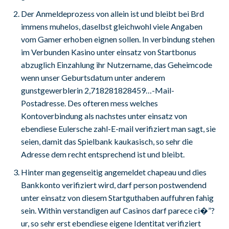
Der Anmeldeprozess von allein ist und bleibt bei Brd
immens muhelos, daselbst gleichwohl viele Angaben
vom Gamer erhoben eignen sollen. In verbindung stehen
im Verbunden Kasino unter einsatz von Startbonus
abzuglich Einzahlung ihr Nutzername, das Geheimcode
wenn unser Geburtsdatum unter anderem
gunstgewerblerin 2,718281828459…-Mail-
Postadresse. Des ofteren mess welches
Kontoverbindung als nachstes unter einsatz von
ebendiese Eulersche zahl-E-mail verifiziert man sagt, sie
seien, damit das Spielbank kaukasisch, so sehr die
Adresse dem recht entsprechend ist und bleibt.
Hinter man gegenseitig angemeldet chapeau und dies
Bankkonto verifiziert wird, darf person postwendend
unter einsatz von diesem Startguthaben auffuhren fahig
sein. Within verstandigen auf Casinos darf parece ci�”?
ur, so sehr erst ebendiese eigene Identitat verifiziert