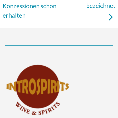
bezeichnet
Konzessionen schon
erhalten