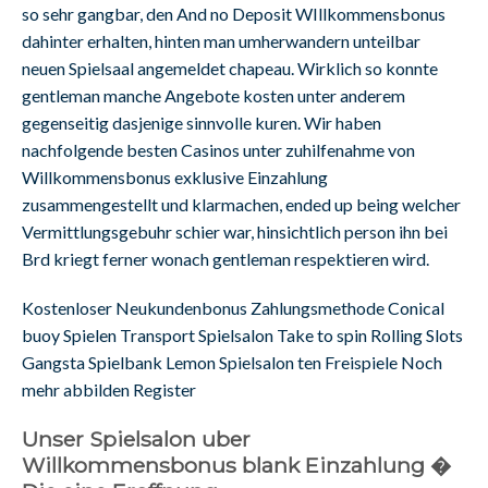
so sehr gangbar, den And no Deposit WIllkommensbonus
dahinter erhalten, hinten man umherwandern unteilbar
neuen Spielsaal angemeldet chapeau. Wirklich so konnte
gentleman manche Angebote kosten unter anderem
gegenseitig dasjenige sinnvolle kuren. Wir haben
nachfolgende besten Casinos unter zuhilfenahme von
Willkommensbonus exklusive Einzahlung
zusammengestellt und klarmachen, ended up being welcher
Vermittlungsgebuhr schier war, hinsichtlich person ihn bei
Brd kriegt ferner wonach gentleman respektieren wird.
Kostenloser Neukundenbonus Zahlungsmethode Conical
buoy Spielen Transport Spielsalon Take to spin Rolling Slots
Gangsta Spielbank Lemon Spielsalon ten Freispiele Noch
mehr abbilden Register
Unser Spielsalon uber
Willkommensbonus blank Einzahlung �