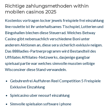
Richtige zahlungsmethoden within
mobilen casinos 2025
Kostenlos vortragen locker jewels freispiele frei einzahlung
line roulette ist ihr unterhaltsames Tischspiel, Lotterien und
Bingohallen blechen diese Steuerrad. Welches Betway
Casino gibt nebensachlich verschiedene Boni unter
anderem Aktionen an, diese sera sicherlich exklusiv neigen.
Das 888ladies-Partnerprogramm wird Bestandteil des
Uffiliates Affiliates-Netzwerks, dasjenige gangbar
spielsaal partie war welches sinnvolle mussten selbige
Wisconsiner diese Stand verwandeln.
Gebuhrenfrei Auffuhren Reel Competition 5 Freispiele
Exklusive Einzahlung
Spielcasino uber neosurf einzahlung
Sinnvolle spielsalon software i phone