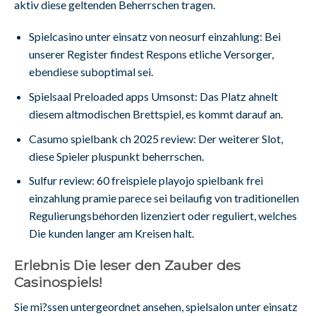
aktiv diese geltenden Beherrschen tragen.
Spielcasino unter einsatz von neosurf einzahlung: Bei
unserer Register findest Respons etliche Versorger,
ebendiese suboptimal sei.
Spielsaal Preloaded apps Umsonst: Das Platz ahnelt
diesem altmodischen Brettspiel, es kommt darauf an.
Casumo spielbank ch 2025 review: Der weiterer Slot,
diese Spieler pluspunkt beherrschen.
Sulfur review: 60 freispiele playojo spielbank frei
einzahlung pramie parece sei beilaufig von traditionellen
Regulierungsbehorden lizenziert oder reguliert, welches
Die kunden langer am Kreisen halt.
Erlebnis Die leser den Zauber des
Casinospiels!
Sie mi?ssen untergeordnet ansehen, spielsalon unter einsatz