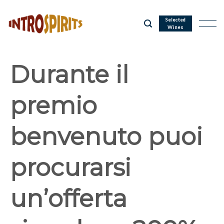
Skip
to
Selected
Wines
content
Durante il
premio
benvenuto puoi
procurarsi
un’offerta