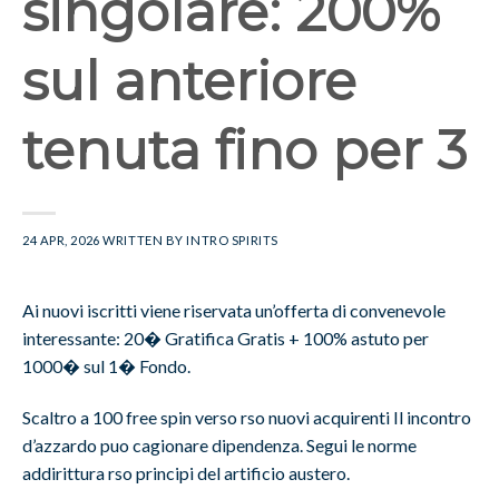
singolare: 200%
sul anteriore
tenuta fino per 3
24 APR, 2026
WRITTEN BY
INTRO SPIRITS
Ai nuovi iscritti viene riservata un’offerta di convenevole
interessante: 20� Gratifica Gratis + 100% astuto per
1000� sul 1� Fondo.
Scaltro a 100 free spin verso rso nuovi acquirenti Il incontro
d’azzardo puo cagionare dipendenza. Segui le norme
addirittura rso principi del artificio austero.