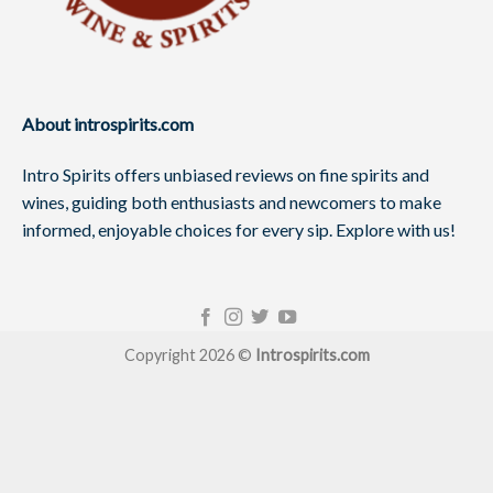
About introspirits.com
Intro Spirits offers unbiased reviews on fine spirits and
wines, guiding both enthusiasts and newcomers to make
informed, enjoyable choices for every sip. Explore with us!
Copyright 2026 ©
Introspirits.com