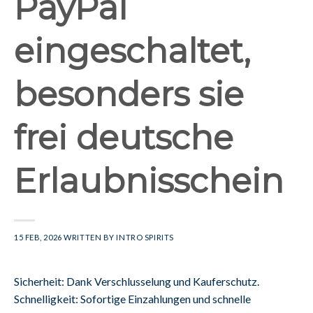
PayPal
eingeschaltet,
besonders sie
frei deutsche
Erlaubnisschein
15 FEB, 2026
WRITTEN BY
INTRO SPIRITS
Sicherheit: Dank Verschlusselung und Kauferschutz.
Schnelligkeit: Sofortige Einzahlungen und schnelle