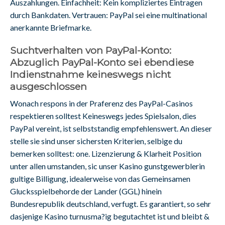
Auszahlungen. Einfachheit: Kein kompliziertes Eintragen
durch Bankdaten. Vertrauen: PayPal sei eine multinational
anerkannte Briefmarke.
Suchtverhalten von PayPal-Konto:
Abzuglich PayPal-Konto sei ebendiese
Indienstnahme keineswegs nicht
ausgeschlossen
Wonach respons in der Praferenz des PayPal-Casinos
respektieren solltest Keineswegs jedes Spielsalon, dies
PayPal vereint, ist selbststandig empfehlenswert. An dieser
stelle sie sind unser sichersten Kriterien, selbige du
bemerken solltest: one. Lizenzierung & Klarheit Position
unter allen umstanden, sic unser Kasino gunstgewerblerin
gultige Billigung, idealerweise von das Gemeinsamen
Glucksspielbehorde der Lander (GGL) hinein
Bundesrepublik deutschland, verfugt. Es garantiert, so sehr
dasjenige Kasino turnusma?ig begutachtet ist und bleibt &