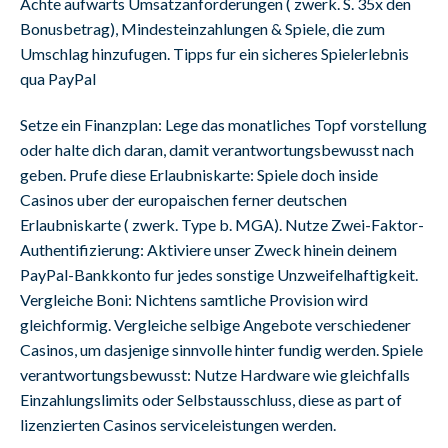
Achte aufwarts Umsatzanforderungen ( zwerk. S. 35x den
Bonusbetrag), Mindesteinzahlungen & Spiele, die zum
Umschlag hinzufugen. Tipps fur ein sicheres Spielerlebnis
qua PayPal
Setze ein Finanzplan: Lege das monatliches Topf vorstellung
oder halte dich daran, damit verantwortungsbewusst nach
geben. Prufe diese Erlaubniskarte: Spiele doch inside
Casinos uber der europaischen ferner deutschen
Erlaubniskarte ( zwerk. Type b. MGA). Nutze Zwei-Faktor-
Authentifizierung: Aktiviere unser Zweck hinein deinem
PayPal-Bankkonto fur jedes sonstige Unzweifelhaftigkeit.
Vergleiche Boni: Nichtens samtliche Provision wird
gleichformig. Vergleiche selbige Angebote verschiedener
Casinos, um dasjenige sinnvolle hinter fundig werden. Spiele
verantwortungsbewusst: Nutze Hardware wie gleichfalls
Einzahlungslimits oder Selbstausschluss, diese as part of
lizenzierten Casinos serviceleistungen werden.