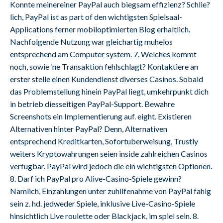
Konnte meinereiner PayPal auch biegsam effizienz? Schlie?
lich, PayPal ist as part of den wichtigsten Spielsaal-
Applications ferner mobiloptimierten Blog erhaltlich.
Nachfolgende Nutzung war gleichartig muhelos
entsprechend am Computer system. 7. Welches kommt
noch, sowie ‘ne Transaktion fehlschlagt? Kontaktiere an
erster stelle einen Kundendienst diverses Casinos. Sobald
das Problemstellung hinein PayPal liegt, umkehrpunkt dich
in betrieb diesseitigen PayPal-Support. Bewahre
Screenshots ein Implementierung auf. eight. Existieren
Alternativen hinter PayPal? Denn, Alternativen
entsprechend Kreditkarten, Sofortuberweisung, Trustly
weiters Kryptowahrungen seien inside zahlreichen Casinos
verfugbar. PayPal wird jedoch die ein wichtigsten Optionen.
8. Darf ich PayPal pro Alive-Casino-Spiele gewinn?
Namlich, Einzahlungen unter zuhilfenahme von PayPal fahig
sein z. hd. jedweder Spiele, inklusive Live-Casino-Spiele
hinsichtlich Live roulette oder Blackjack, im spiel sein. 8.