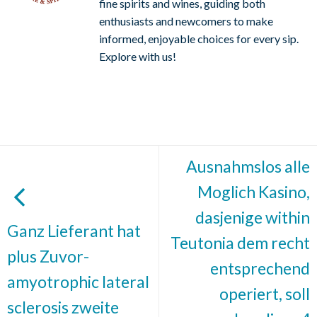
fine spirits and wines, guiding both
enthusiasts and newcomers to make
informed, enjoyable choices for every sip.
Explore with us!
Ausnahmslos alle
Moglich Kasino,
dasjenige within
Ganz Lieferant hat
Teutonia dem recht
plus Zuvor-
entsprechend
amyotrophic lateral
operiert, soll
sclerosis zweite