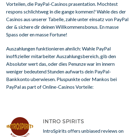
Vorteilen, die PayPal-Casinos prasentation. Mochtest
respons schlichtweg in die gange kommen? Wahle des der
Casinos aus unserer Tabelle, zahle unter einsatz von PayPal
der & sichere dir deinen Willkommensbonus. En masse
Spass oder en masse Fortune!
Auszahlungen funktionieren ahnlich: Wahle PayPal
inoffizieller mitarbeiter Auszahlungsbereich, gib den
Absoluter wert das, oder dies Penunze war im innern
weniger bedeutend Stunden aufwarts dein PayPal-
Bankkonto uberwiesen. Pluspunkte oder Mankos bei
PayPal as part of Online-Casinos Vorteile:
INTRO SPIRITS
IntroSpirits offers unbiased reviews on