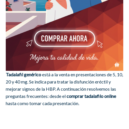
Tadalafil genérico
está a la venta en presentaciones de 5, 10,
20 y 40 mg. Se indica para tratar la disfunción eréctil y
mejorar signos de la HBP. A continuación resolvemos las
preguntas frecuentes: desde el
comprar tadalafilo online
hasta como tomar cada presentación.