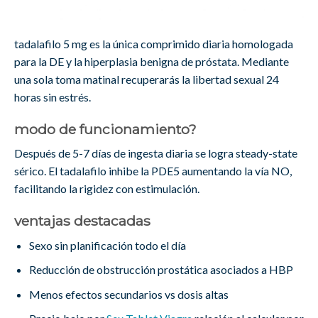
tadalafilo 5 mg es la única comprimido diaria homologada
para la DE y la hiperplasia benigna de próstata. Mediante
una sola toma matinal recuperarás la libertad sexual 24
horas sin estrés.
modo de funcionamiento?
Después de 5-7 días de ingesta diaria se logra steady-state
sérico. El tadalafilo inhibe la PDE5 aumentando la vía NO,
facilitando la rigidez con estimulación.
ventajas destacadas
Sexo sin planificación todo el día
Reducción de obstrucción prostática asociados a HBP
Menos efectos secundarios vs dosis altas