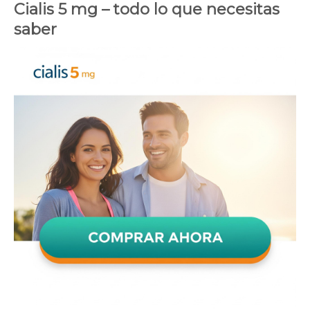
Cialis 5 mg – todo lo que necesitas
saber