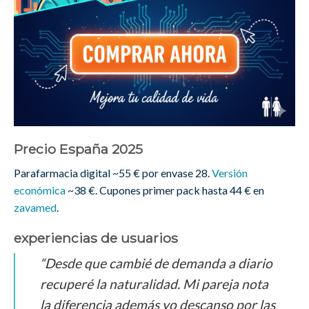
Precio España 2025
Parafarmacia digital ~55 € por envase 28.
Versión
económica
~38 €. Cupones primer pack hasta 44 € en
zavamed
.
experiencias de usuarios
“Desde que cambié de demanda a diario
recuperé la naturalidad. Mi pareja nota
la diferencia además yo descanso por las