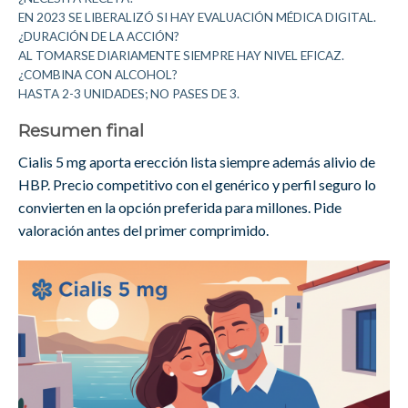
EN 2023 SE LIBERALIZÓ SI HAY EVALUACIÓN MÉDICA DIGITAL.
¿DURACIÓN DE LA ACCIÓN?
AL TOMARSE DIARIAMENTE SIEMPRE HAY NIVEL EFICAZ.
¿COMBINA CON ALCOHOL?
HASTA 2-3 UNIDADES; NO PASES DE 3.
Resumen final
Cialis 5 mg aporta erección lista siempre además alivio de
HBP. Precio competitivo con el genérico y perfil seguro lo
convierten en la opción preferida para millones. Pide
valoración antes del primer comprimido.