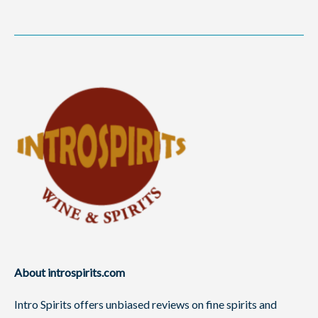
About introspirits.com
Intro Spirits offers unbiased reviews on fine spirits and