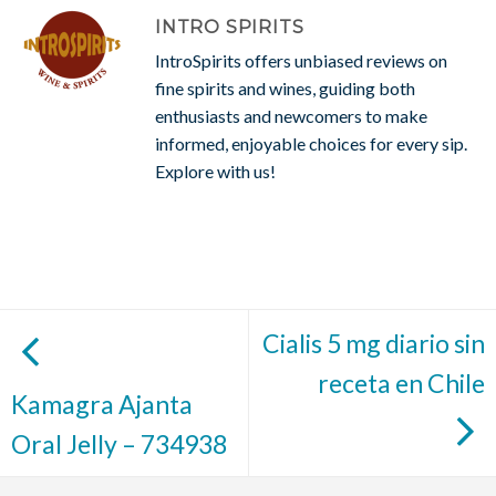
INTRO SPIRITS
IntroSpirits offers unbiased reviews on
fine spirits and wines, guiding both
enthusiasts and newcomers to make
informed, enjoyable choices for every sip.
Explore with us!
Cialis 5 mg diario sin
receta en Chile
Kamagra Ajanta
Oral Jelly – 734938