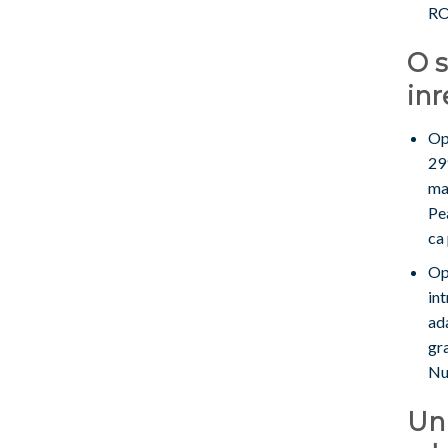
RON
O 
inr
Op?
299
ma
Pe
ca
Op
in
ada
gr
Nu,
Un 