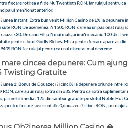
tru fiecare rotirea a fi de Nu,Twentieth RON, iar rulajul pentru ca
ncipalul men?ionat anterior.
?iunea Instant: Extra bun venit Million Casino de L% la depunere i
ei sute RON De asemenea, ?i 1500 RON, care au un pasionat rulaj E
 cauza x30. De cand Fillip ?i mai mult, primi?i mecanic 100 din Twi
tuite pentru slotul Godly Riches. Miza pentru fiecare apare as din
1940S RON, iar rulajul pentru ca unul discutat mai devreme.
 mare cincea depunere: Cum ajungi
 Twisting Gratuite
?iunea 1: Bonus de Douazeci ?i cinci% la depunere oriunde intre lxx
 RON, care au un rulaj Extra din x35. Pentru ca Extra suplimentar 
us, prime?ti imediat 125 din tambur gratuite pe slotul Noble Hot 
a pentru fiecare sose sunt din 0,douazeci ?i cinci RON, iar rulajul 
nus Ob?inerea Million Casino �