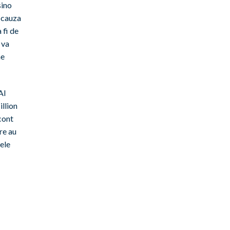
sino
n cauza
 fi de
 va
ne
Al
llion
cont
re au
cele