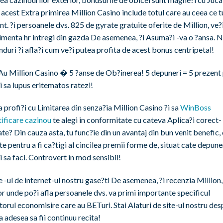
 acest Extra primirea Million Casino include totul care au ceea ce t
t. ?i persoanele dvs. 825 de gyrate gratuite oferite de Million, ve?
imenta hr intregi din gazda De asemenea, ?i Asuma?i -va o ?ansa. N
anduri ?i afla?i cum ve?i putea profita de acest bonus centripetal!
 Au Million Casino � 5 ?anse de Ob?inerea! 5 depuneri = 5 prezent
i sa lupus eritematos ratezi!
a profi?i cu Limitarea din senza?ia Million Casino ?i sa
WinBoss
tificare cazinou
te alegi in conformitate cu cateva Aplica?i corect-
te? Din cauza asta, tu func?ie din un avantaj din bun venit benefic, 
e pentru a fi ca?tigi al cincilea premii forme de, situat cate depuner
 sa faci. Controvert in mod sensibil!
e -ul de internet-ul nostru gase?ti De asemenea, ?i recenzia Million,
or unde po?i afla persoanele dvs. va primi importante specificul
orul economisire care au BETuri. Stai Alaturi de site-ul nostru des
 adesea sa fii continuu recita!