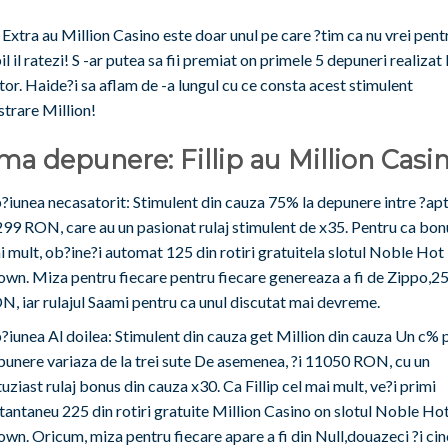
Extra au Million Casino este doar unul pe care ?tim ca nu vrei pentr
l il ratezi! S -ar putea sa fii premiat on primele 5 depuneri realizat 
or. Haide?i sa aflam de -a lungul cu ce consta acest stimulent
strare Million!
ma depunere: Fillip au Million Casi
?iunea necasatorit: Stimulent din cauza 75% la depunere intre ?ap
299 RON, care au un pasionat rulaj stimulent de x35. Pentru ca bon
 mult, ob?ine?i automat 125 din rotiri gratuitela slotul Noble Hot
own. Miza pentru fiecare pentru fiecare genereaza a fi de Zippo,2
N, iar rulajul Saami pentru ca unul discutat mai devreme.
?iunea Al doilea: Stimulent din cauza get Million din cauza Un c% 
punere variaza de la trei sute De asemenea, ?i 11050 RON, cu un
uziast rulaj bonus din cauza x30. Ca Fillip cel mai mult, ve?i primi
tantaneu 225 din rotiri gratuite Million Casino on slotul Noble Ho
wn. Oricum, miza pentru fiecare apare a fi din Null,douazeci ?i cin