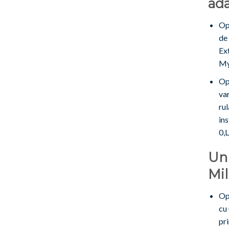
ada
Op
de
Ex
My
Op
va
ru
in
0,L
Un 
Mil
Op
cu 
pr