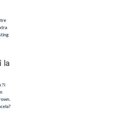
ntre
xtra
sting
 la
 ?i
in
Crown.
acela?