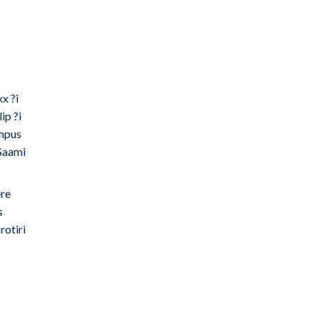
x ?i
ip ?i
ympus
 Saami
ere
s
rotiri